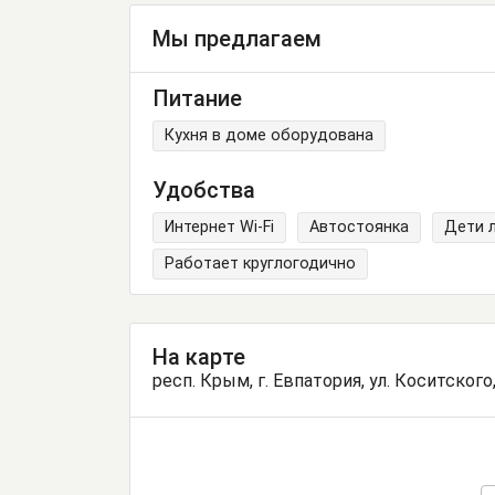
Мы предлагаем
Питание
Кухня в доме оборудована
Удобства
Интернет Wi-Fi
Автостоянка
Дети 
Работает круглогодично
На карте
респ. Крым, г. Евпатория, ул. Коситского