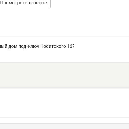
Посмотреть на карте
ый дом под-ключ Коситского 16?