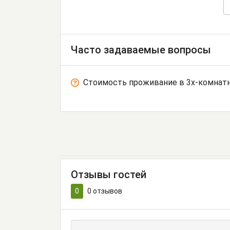
Часто задаваемые вопросы
Стоимость проживание в 3х-комнатн
Отзывы гостей
0
0
отзывов