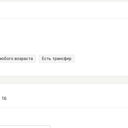
любого возраста
Есть трансфер
, 16