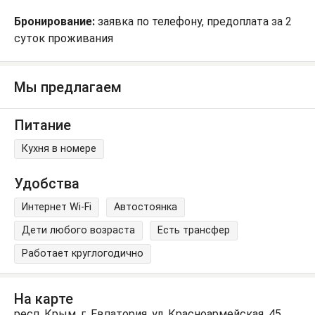
Бронирование:
заявка по телефону, предоплата за 2
суток проживания
Мы предлагаем
Питание
Кухня в номере
Удобства
Интернет Wi-Fi
Автостоянка
Дети любого возраста
Есть трансфер
Работает круглогодично
На карте
респ. Крым, г. Евпатория, ул. Красноармейская, 45