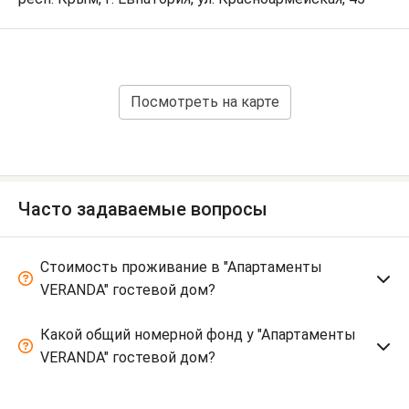
Посмотреть на карте
Часто задаваемые вопросы
Стоимость проживание в "Апартаменты
VERANDA" гостевой дом?
Какой общий номерной фонд у "Апартаменты
VERANDA" гостевой дом?