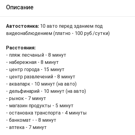
Описание
Автостоянка:
10 авто перед зданием под
видеонаблюдением (платно - 100 руб./сутки)
Расстояния:
- пляж песчаный - 8 минут
- набережная - 8 минут
- центр города - 15 минут
- центр развлечений - 8 минут
- аквапарк - 10 минут (на авто)
- дельфинарий - 10 минут (на авто)
- рынок - 7 минут
- магазин продукты - 5 минут
- остановка транспорта - 4 минуты
- банкомат - - 8 минут
- аптека - 7 минут