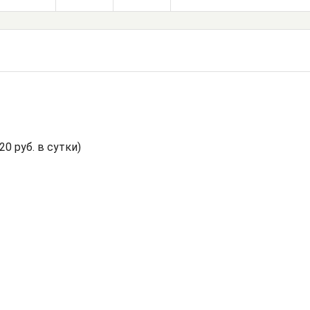
20 руб. в сутки)