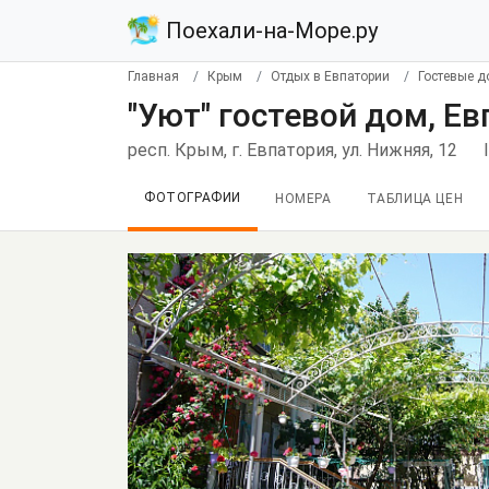
Поехали-на-Море.ру
Главная
Крым
Отдых в Евпатории
Гостевые д
"Уют" гостевой дом, Е
респ. Крым, г. Евпатория, ул. Нижняя, 12
ФОТОГРАФИИ
НОМЕРА
ТАБЛИЦА ЦЕН