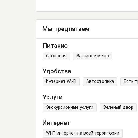
Мы предлагаем
Питание
Столовая
Заказное меню
Удобства
Интернет Wi-Fi
Автостоянка
Есть 
Услуги
Экскурсионные услуги
Зеленый двор
Интернет
Wi-Fi интернет на всей территории