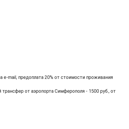
на e-mail, предоплата 20% от стоимости проживания
трансфер от аэропорта Симферополя - 1500 руб., от