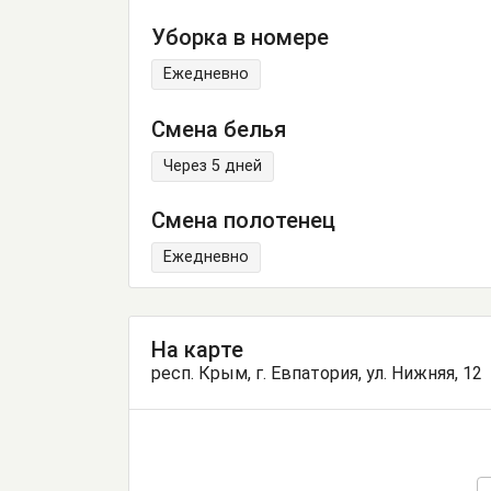
Уборка в номере
Ежедневно
Смена белья
Через 5 дней
Смена полотенец
Ежедневно
На карте
респ. Крым, г. Евпатория, ул. Нижняя, 12