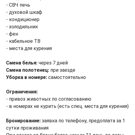
- СВЧ печь
- духовой шкаф
- кондиционер
- холодильник
- фен
- кабельное ТВ
- места для курения
Смена белья:
через 7 дней
Смена полотенец:
при заезде
Уборка в номере:
самостоятельно
Ограничения:
- привоз животных по согласованию
- в номерах не курить (есть спец. места для курения)
Бронирование:
заявка по телефону, предоплата за 1
сутки проживания