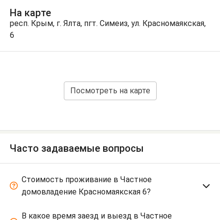
На карте
респ. Крым, г. Ялта, пгт. Симеиз, ул. Красномаякская,
6
Посмотреть на карте
Часто задаваемые вопросы
Стоимость проживание в Частное
домовладение Красномаякская 6?
В какое время заезд и выезд в Частное