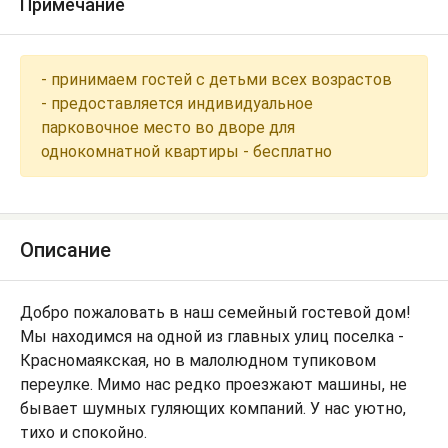
Примечание
- принимаем гостей с детьми всех возрастов
- предоставляется индивидуальное
парковочное место во дворе для
однокомнатной квартиры - бесплатно
Описание
Добро пожаловать в наш семейный гостевой дом!
Мы находимся на одной из главных улиц поселка -
Красномаякская, но в малолюдном тупиковом
переулке. Мимо нас редко проезжают машины, не
бывает шумных гуляющих компаний. У нас уютно,
тихо и спокойно.