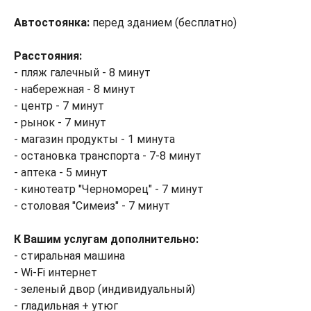
Автостоянка:
перед зданием (бесплатно)
Расстояния:
- пляж галечный - 8 минут
- набережная - 8 минут
- центр - 7 минут
- рынок - 7 минут
- магазин продукты - 1 минута
- остановка транспорта - 7-8 минут
- аптека - 5 минут
- кинотеатр "Черноморец" - 7 минут
- столовая "Симеиз" - 7 минут
К Вашим услугам дополнительно:
- стиральная машина
- Wi-Fi интернет
- зеленый двор (индивидуальный)
- гладильная + утюг