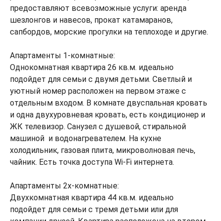
предоставляют всевозможные услуги: аренда
шезлонгов и навесов, прокат катамаранов,
сапбордов, морские прогулки на теплоходе и другие.
Апартаменты 1-комнатные:
Однокомнатная квартира 26 кв.м. идеально
подойдет для семьи с двумя детьми. Светлый и
уютный номер расположен на первом этаже с
отдельным входом. В комнате двуспальная кровать
и одна двухуровневая кровать, есть кондиционер и
ЖК телевизор. Санузел с душевой, стиральной
машиной и водонагревателем. На кухне
холодильник, газовая плита, микроволновая печь,
чайник. Есть точка доступа Wi-Fi интернета.
Апартаменты 2х-комнатные:
Двухкомнатная квартира 44 кв.м. идеально
подойдет для семьи с тремя детьми или для