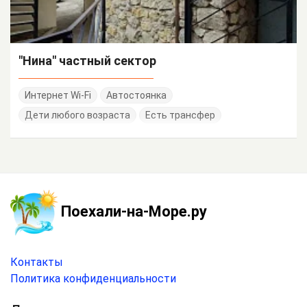
"Нина" частный сектор
Интернет Wi-Fi
Автостоянка
Дети любого возраста
Есть трансфер
Поехали-на-Море.ру
Контакты
Политика конфиденциальности