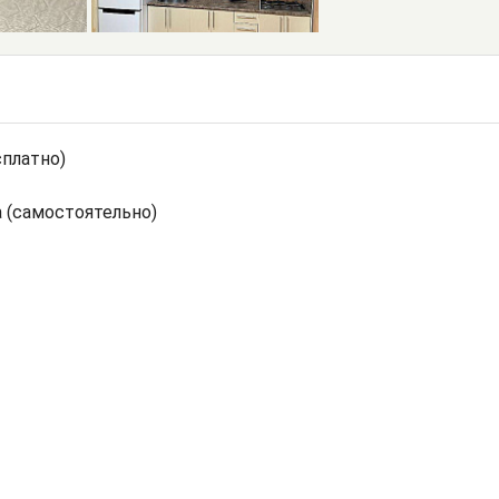
сплатно)
 (самостоятельно)