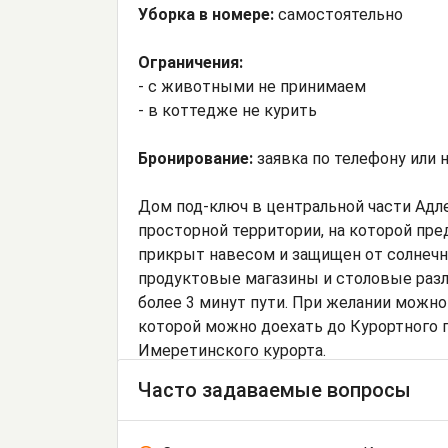
Уборка в номере:
самостоятельно
Ограничения:
- с животными не принимаем
- в коттедже не курить
Бронирование:
заявка по телефону или н
Дом под-ключ в центральной части Адл
просторной территории, на которой пре
прикрыт навесом и защищен от солнечн
продуктовые магазины и столовые разли
более 3 минут пути. При желании можно
которой можно доехать до Курортного г
Имеретинского курорта.
Часто задаваемые вопросы