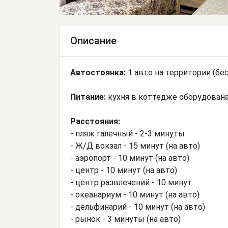
Описание
Автостоянка:
1 авто на территории (бе
Питание:
кухня в коттедже оборудована
Расстояния:
- пляж галечный - 2-3 минуты
- Ж/Д вокзал - 15 минут (на авто)
- аэропорт - 10 минут (на авто)
- центр - 10 минут (на авто)
- центр развлечений - 10 минут
- океанариум - 10 минут (на авто)
- дельфинарий - 10 минут (на авто)
- рынок - 3 минуты (на авто)