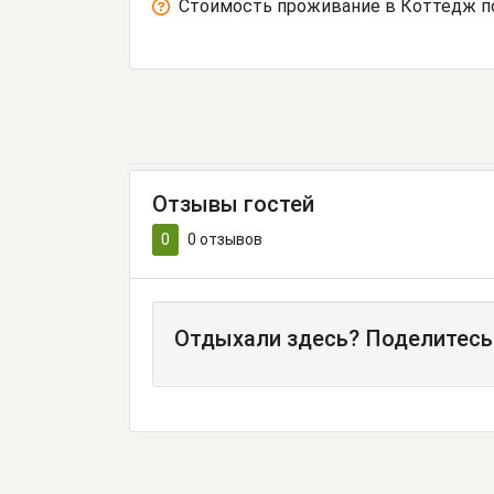
Стоимость проживание в Коттедж п
Отзывы гостей
0
0
отзывов
Отдыхали здесь? Поделитесь