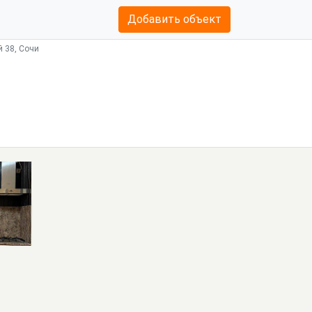
Добавить объект
 38, Сочи