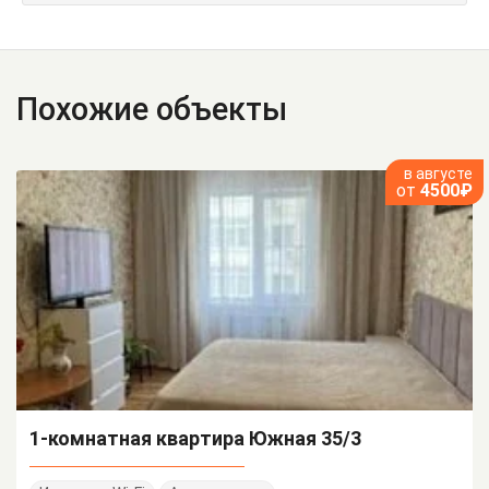
Похожие объекты
в августе
от
4500₽
1-комнатная квартира Южная 35/3