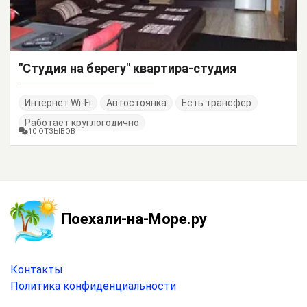
"Студия на берегу" квартира-студия
Интернет Wi-Fi
Автостоянка
Есть трансфер
Работает круглогодично
10 ОТЗЫВОВ
Поехали-на-Море.ру
Контакты
Политика конфиденциальности