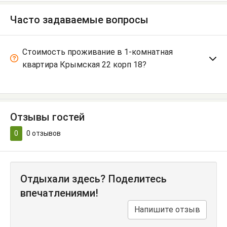
Часто задаваемые вопросы
Стоимость проживание в 1-комнатная
квартира Крымская 22 корп 18?
Отзывы гостей
0
0
отзывов
Отдыхали здесь? Поделитесь
впечатлениями!
Напишите отзыв