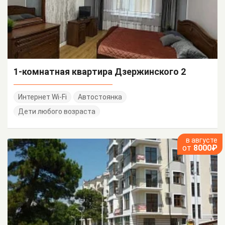
1-комнатная квартира Дзержинского 2
Интернет Wi-Fi
Автостоянка
Дети любого возраста
в августе
от
8000₽