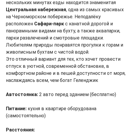
нескольких минутах езды находится знаменитая
Центральная набережная
, одна из самых красивых
на Черноморском побережье. Неподалёку
расположен
Сафари-парк
с канатной дорогой и
панорамными видами на бухту, а также аквапарки,
парки развлечений и смотровые площадки.
Любителям природы понравятся прогулки к горам и
живописным бухтам с чистой водой.
Это отличный вариант для тех, кто хочет провести
отпуск в уютной, современной обстановке, в
комфортном районе и в пешей доступности от моря,
наслаждаясь всем, чем богат Геленджик
Автостоянка:
2 авто перед зданием (бесплатно)
Питание:
кухня в квартире оборудована
(самостоятельно)
Расстояния: