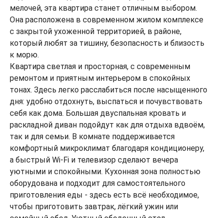
мелочей, эта квартира станет отличным выбором.
Она расположена в современном жилом комплексе
с закрытой ухоженной территорией, в районе,
который любят за тишину, безопасность и близость
к морю.
Квартира светлая и просторная, с современным
ремонтом и приятным интерьером в спокойных
тонах. Здесь легко расслабиться после насыщенного
дня: удобно отдохнуть, выспаться и почувствовать
себя как дома. Большая двуспальная кровать и
раскладной диван подойдут как для отдыха вдвоём,
так и для семьи. В комнате поддерживается
комфортный микроклимат благодаря кондиционеру,
а быстрый Wi-Fi и телевизор сделают вечера
уютными и спокойными. Кухонная зона полностью
оборудована и подходит для самостоятельного
приготовления еды - здесь есть всё необходимое,
чтобы приготовить завтрак, лёгкий ужин или