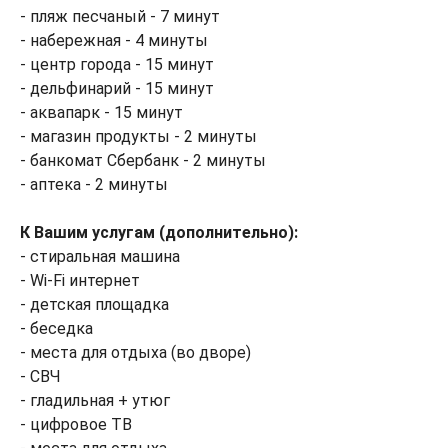
- пляж песчаный - 7 минут
- набережная - 4 минуты
- центр города - 15 минут
- дельфинарий - 15 минут
- аквапарк - 15 минут
- магазин продукты - 2 минуты
- банкомат Сбербанк - 2 минуты
- аптека - 2 минуты
К Вашим услугам (дополнительно):
- стиральная машина
- Wi-Fi интернет
- детская площадка
- беседка
- места для отдыха (во дворе)
- СВЧ
- гладильная + утюг
- цифровое ТВ