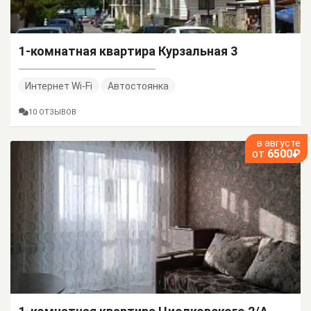
1-комнатная квартира Курзальная 3
Интернет Wi-Fi
Автостоянка
10 ОТЗЫВОВ
в августе
от
6500₽