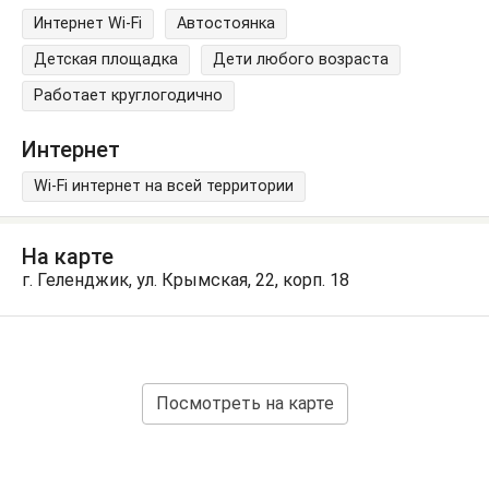
Интернет Wi-Fi
Автостоянка
Детская площадка
Дети любого возраста
Работает круглогодично
Интернет
Wi-Fi интернет на всей территории
На карте
г. Геленджик, ул. Крымская, 22, корп. 18
Посмотреть на карте