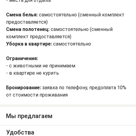
- места для отдыха
Смена белья:
самостоятельно (сменный комплект
предоставляется)
Смена полотенец:
самостоятельно (сменный
комплект предоставляется)
Уборка в квартире:
самостоятельно
Ограничения:
- с животными не принимаем
- в квартире не курить
Бронирование:
заявка по телефону, предоплата 10%
от стоимости проживания
Мы предлагаем
Удобства