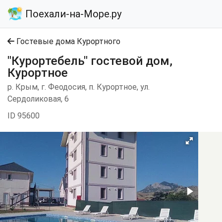
Поехали-на-Море.ру
Гостевые дома Курортного
"Курортебель" гостевой дом,
Курортное
р. Крым, г. Феодосия, п. Курортное, ул.
Сердоликовая, 6
ID 95600