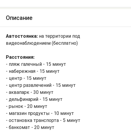
Описание
Автостоянка:
на территории под
видеонаблюдением (бесплатно)
Расстояния:
- пляж галечный - 15 минут
- набережная - 15 минут
- центр - 15 минут
- центр развлечений - 15 минут
- аквапарк - 30 минут
- дельфинарий - 15 минут
- рынок - 20 минут
- магазин продукты - 10 минут
- остановка транспорта - 5 минут
- банкомат - 20 минут