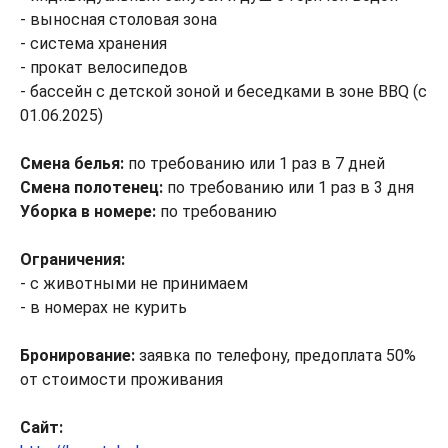
- выносная столовая зона
- система хранения
- прокат велосипедов
- бассейн с детской зоной и беседками в зоне BBQ (с
01.06.2025)
Смена белья:
по требованию или 1 раз в 7 дней
Смена полотенец:
по требованию или 1 раз в 3 дня
Уборка в номере:
по требованию
Ограничения:
- с животными не принимаем
- в номерах не курить
Бронирование:
заявка по телефону, предоплата 50%
от стоимости проживания
Сайт: