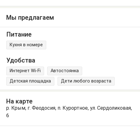
Мы предлагаем
Питание
Кухня в номере
Удобства
Интернет Wi-Fi
Автостоянка
Детская площадка
Дети любого возраста
На карте
р. Крым, г. Феодосия, п. Курортное, ул. Сердоликовая,
6