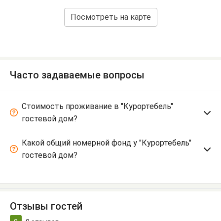
Посмотреть на карте
Часто задаваемые вопросы
Стоимость проживание в "Курортебель"
гостевой дом?
Какой общий номерной фонд у "Курортебель"
гостевой дом?
Отзывы гостей