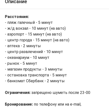
Описание
Расстояния:
- пляж галечный - 5 минут
- ж/д вокзал - 10 минут (на авто)
- аэропорт - 15 минут (на авто)
- центр города - 15 минут (на авто)
- аптека - 2 минуты
- центр развлечений - 10 минут
- океанариум - 10 минут
- рынок - 5 минут
- магазин продукты - 3 минуты
- остановка транспорта - 5 минут
- банкомат Сбербанк - 2 минуты
Ограничения
:
запрещено шуметь после 23-00
Бронирование:
по телефону или на e-mail,