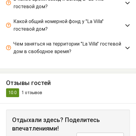
гостевой дом?
Какой общий номерной фонд у "La Villa"
гостевой дом?
Чем заняться на территории "La Villa" гостевой
дом в свободное время?
Отзывы гостей
10.0
1
отзывов
Отдыхали здесь? Поделитесь
впечатлениями!