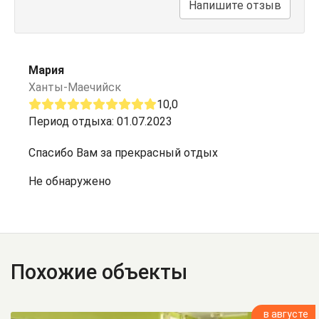
Напишите отзыв
Мария
Ханты-Маечийск
10,0
Период отдыха: 01.07.2023
Спасибо Вам за прекрасный отдых
Не обнаружено
Похожие объекты
в августе