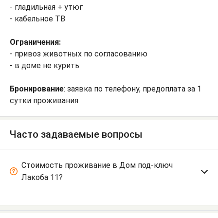
- гладильная + утюг
- кабельное ТВ
Ограничения:
- привоз животных по согласованию
- в доме не курить
Бронирование
: заявка по телефону, предоплата за 1
сутки проживания
Часто задаваемые вопросы
Стоимость проживание в Дом под-ключ
Лакоба 11?