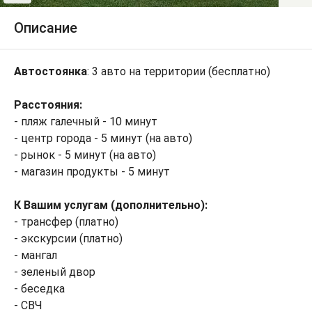
Описание
Автостоянка
: 3 авто на территории (бесплатно)
Расстояния:
- пляж галечный - 10 минут
- центр города - 5 минут (на авто)
- рынок - 5 минут (на авто)
- магазин продукты - 5 минут
К Вашим услугам (дополнительно):
- трансфер (платно)
- экскурсии (платно)
- мангал
- зеленый двор
- беседка
- СВЧ