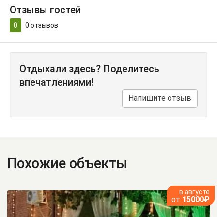
Отзывы гостей
0
0
отзывов
Отдыхали здесь? Поделитесь
впечатлениями!
Напишите отзыв
Похожие объекты
в августе
от
15000₽