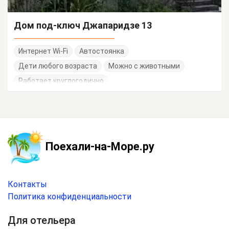
Дом под-ключ Джапаридзе 13
Интернет Wi-Fi
Автостоянка
Дети любого возраста
Можно с животными
Работает круглогодично
Поехали-на-Море.ру
Контакты
Политика конфиденциальности
Для отельера