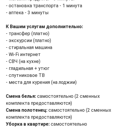
- остановка транспорта - 1 минута
- аптека - 3 минуты
К Вашим услугам дополнительно:
- трансфер (платно)
- экскурсии (платно)
- стиральная машина
- Wi-Fi интернет
- СВЧ (на кухне)
- гладильная + утюг
- спутниковое ТВ
- места для курения (на лоджии)
Смена белья:
самостоятельно (2 сменных
комплекта предоставляются)
Смена полотенец:
самостоятельно (2 сменных
комплекта предоставляются)
Уборка в квартире:
самостоятельно