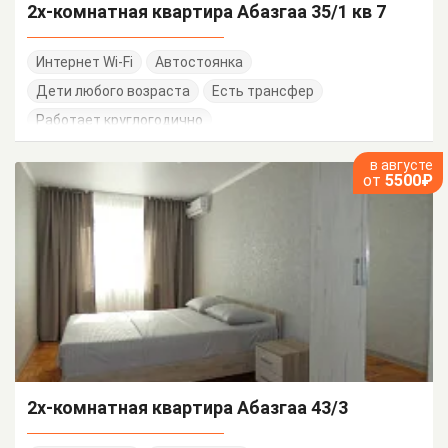
2х-комнатная квартира Абазгаа 35/1 кв 7
Интернет Wi-Fi
Автостоянка
Дети любого возраста
Есть трансфер
Работает круглогодично
в августе
от
5500₽
2х-комнатная квартира Абазгаа 43/3