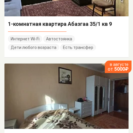
1-комнатная квартира Абазгаа 35/1 кв 9
Интернет Wi-Fi
Автостоянка
Дети любого возраста
Есть трансфер
в августе
от
5000₽