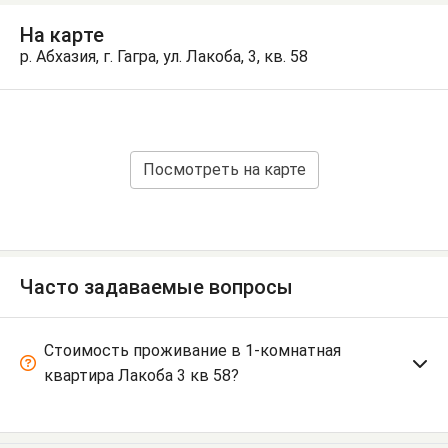
На карте
р. Абхазия, г. Гагра, ул. Лакоба, 3, кв. 58
Посмотреть на карте
Часто задаваемые вопросы
Стоимость проживание в 1-комнатная
квартира Лакоба 3 кв 58?