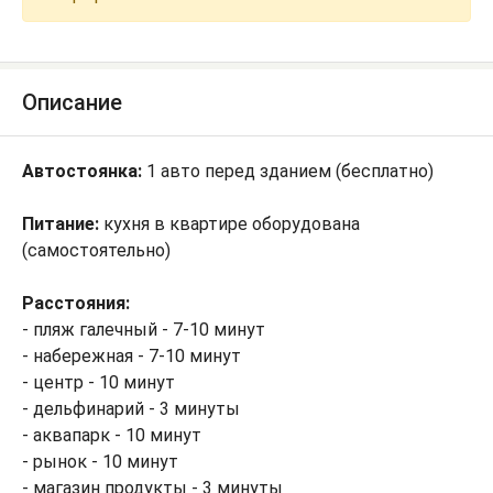
Описание
Автостоянка:
1 авто перед зданием (бесплатно)
Питание:
кухня в квартире оборудована
(самостоятельно)
Расстояния:
- пляж галечный - 7-10 минут
- набережная - 7-10 минут
- центр - 10 минут
- дельфинарий - 3 минуты
- аквапарк - 10 минут
- рынок - 10 минут
- магазин продукты - 3 минуты