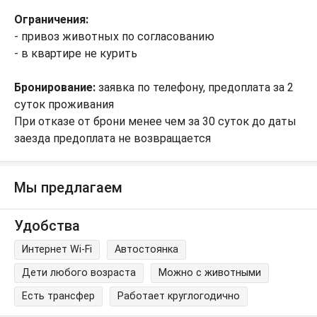
Ограничения:
- привоз животных по согласованию
- в квартире не курить
Бронирование:
заявка по телефону, предоплата за 2
суток проживания
При отказе от брони менее чем за 30 суток до даты
заезда предоплата не возвращается
Мы предлагаем
Удобства
Интернет Wi-Fi
Автостоянка
Дети любого возраста
Можно с животными
Есть трансфер
Работает круглогодично