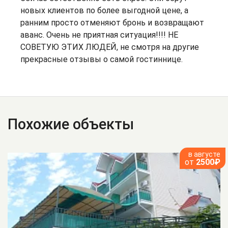
новых клиентов по более выгодной цене, а
ранним просто отменяют бронь и возвращают
аванс. Очень не приятная ситуация!!!! НЕ
СОВЕТУЮ ЭТИХ ЛЮДЕЙ, не смотря на другие
прекрасные отзывы о самой гостиннице.
Похожие объекты
в августе
от
2500₽