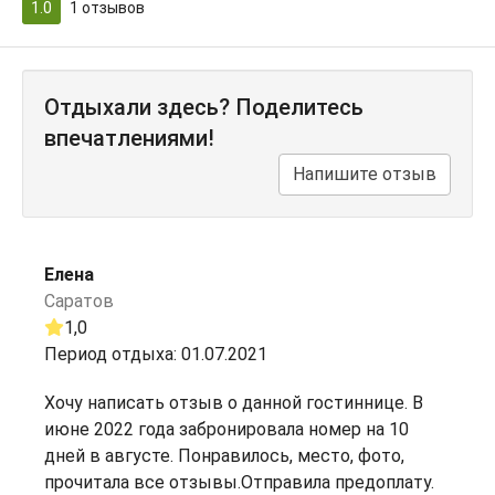
1.0
1
отзывов
Отдыхали здесь? Поделитесь
впечатлениями!
Напишите отзыв
Елена
Саратов
1,0
Период отдыха: 01.07.2021
Хочу написать отзыв о данной гостиннице. В
июне 2022 года забронировала номер на 10
дней в августе. Понравилось, место, фото,
прочитала все отзывы.Отправила предоплату.