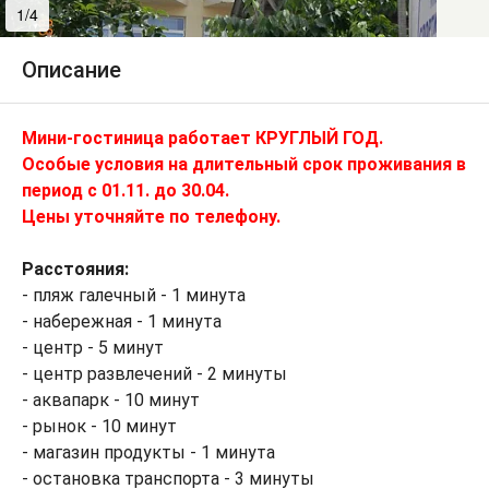
1/4
2/4
Описание
Мини-гостиница работает КРУГЛЫЙ ГОД.
Особые условия на длительный срок проживания в
период с 01.11. до 30.04.
Цены уточняйте по телефону.
Расстояния:
- пляж галечный - 1 минута
- набережная - 1 минута
- центр - 5 минут
- центр развлечений - 2 минуты
- аквапарк - 10 минут
- рынок - 10 минут
- магазин продукты - 1 минута
- остановка транспорта - 3 минуты