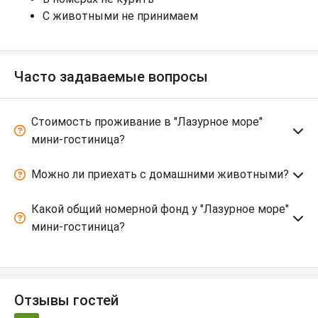
С животными не принимаем
Часто задаваемые вопросы
Стоимость проживание в "Лазурное море"
мини-гостиница?
Можно ли приехать с домашними животными?
Какой общий номерной фонд у "Лазурное море"
мини-гостиница?
Отзывы гостей