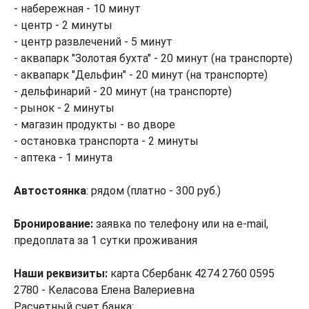
- набережная - 10 минут
- центр - 2 минуты
- центр развлечений - 5 минут
- аквапарк "Золотая бухта" - 20 минут (на транспорте)
- аквапарк "Дельфин" - 20 минут (на транспорте)
- дельфинарий - 20 минут (на транспорте)
- рынок - 2 минуты
- магазин продукты - во дворе
- остановка транспорта - 2 минуты
- аптека - 1 минута
Автостоянка
: рядом (платно - 300 руб.)
Бронирование:
заявка по телефону или на e-mail,
предоплата за 1 сутки проживания
Наши реквизиты:
карта Сбербанк 4274 2760 0595
2780 - Келасова Елена Валериевна
Расчетный счет банка: