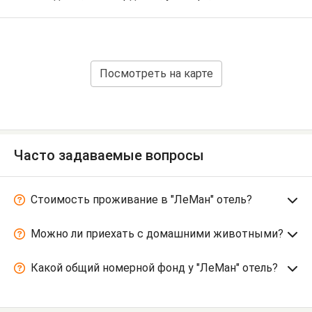
Посмотреть на карте
Часто задаваемые вопросы
Стоимость проживание в "ЛеМан" отель?
Можно ли приехать с домашними животными?
Какой общий номерной фонд у "ЛеМан" отель?