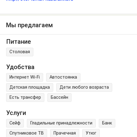
Мы предлагаем
Питание
Столовая
Удобства
Интернет Wi-Fi
Автостоянка
Детская площадка
Дети любого возраста
Есть трансфер
Бассейн
Услуги
Сейф
Гладильные принадлежности
Банк
Спутниковое ТВ
Прачечная
Утюг