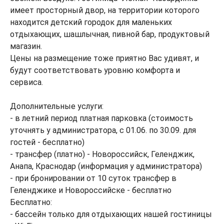
имеет просторный двор, на территории которого
находится детский городок для маленьких
отдыхающих, шашлычная, пивной бар, продуктовый
магазин.
Цены на размещение тоже приятно Вас удивят, и
будут соответствовать уровню комфорта и
сервиса.
Дополнительные услуги:
- в летний период платная парковка (стоимость
уточнять у администратора, с 01.06. по 30.09. для
гостей - бесплатно)
- трансфер (платно) - Новороссийск, Геленджик,
Анапа, Краснодар (информация у администратора)
- при бронировании от 10 суток трансфер в
Геленджике и Новороссийске - бесплатно
Бесплатно:
- бассейн только для отдыхающих нашей гостиницы