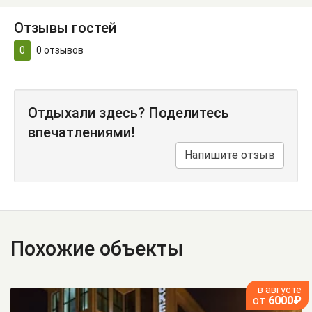
Отзывы гостей
0
0
отзывов
Отдыхали здесь? Поделитесь
впечатлениями!
Напишите отзыв
Похожие объекты
в августе
от
6000₽