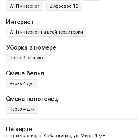
Wi-Fi интернет
Цифровое ТВ
Интернет
Wi-Fi интернет на всей территории
Уборка в номере
По требованию
Смена белья
Через 4 дня
Смена полотенец
Через 4 дня
На карте
г. Геленджик, п. Кабардинка, ул. Мира, 17/В