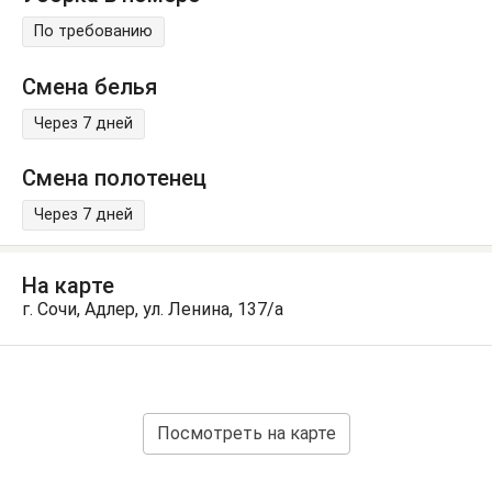
По требованию
Смена белья
Через 7 дней
Смена полотенец
Через 7 дней
На карте
г. Сочи, Адлер, ул. Ленина, 137/а
Посмотреть на карте