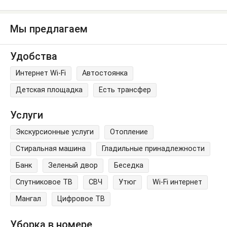
Мы предлагаем
Удобства
Интернет Wi-Fi
Автостоянка
Детская площадка
Есть трансфер
Услуги
Экскурсионные услуги
Отопление
Стиральная машина
Гладильные принадлежности
Банк
Зеленый двор
Беседка
Спутниковое ТВ
СВЧ
Утюг
Wi-Fi интернет
Мангал
Цифровое ТВ
Уборка в номере