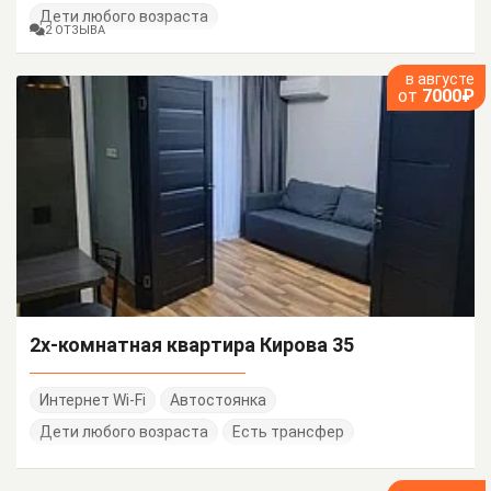
Дети любого возраста
2 ОТЗЫВА
в августе
от
7000₽
2х-комнатная квартира Кирова 35
Интернет Wi-Fi
Автостоянка
Дети любого возраста
Есть трансфер