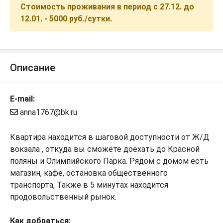
Стоимость проживания в период с 27.12. до
12.01. - 5000 руб./сутки.
Описание
E-mail:
anna1767@bk.ru
Квартира находится в шаговой доступности от Ж/Д
вокзала , откуда вы сможете доехать до Красной
поляны и Олимпийского Парка. Рядом с домом есть
магазин, кафе, остановка общественного
транспорта, Также в 5 минутах находится
продовольственный рынок.
Как добраться: