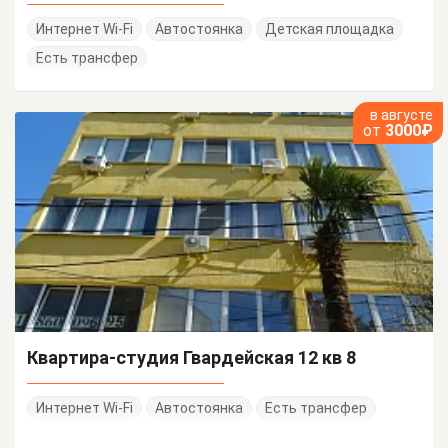
Интернет Wi-Fi
Автостоянка
Детская площадка
Есть трансфер
в августе
от
3000₽
Квартира-студия Гвардейская 12 кв 8
Интернет Wi-Fi
Автостоянка
Есть трансфер