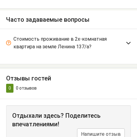
Часто задаваемые вопросы
Стоимость проживание в 2х-комнатная
квартира на земле Ленина 137/а?
Отзывы гостей
0
0
отзывов
Отдыхали здесь? Поделитесь
впечатлениями!
Напишите отзыв