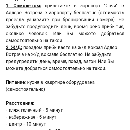
1. Самолетом:
прилетаете в аэропорт "Сочи" в
Адлере. Встреча в аэропорту бесплатно (стоимость
проезда узнавайте при бронировании номера). Не
забудьте предупредить: день, время, рейс прибытия,
сколько человек. Или Вы можете добраться
самостоятельно на такси.
2. Ж/Д:
поездом прибываете на ж/д вокзал Адлер.
Встреча на ж/д вокзале бесплатно. Не забудьте
предупредить: день, время, поезд, вагон. Или Вы
можете добраться самостоятельно на такси.
Питание
: кухня в квартире оборудована
(самостоятельно)
Расстояния:
- пляж галечный - 5 минут
- набережная - 5 минут
- центр - 10 минут