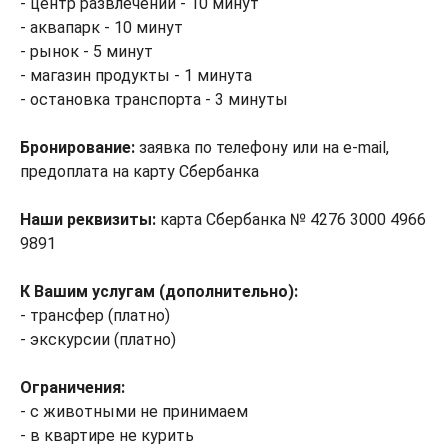
- центр развлечений - 10 минут
- аквапарк - 10 минут
- рынок - 5 минут
- магазин продукты - 1 минута
- остановка транспорта - 3 минуты
Бронирование:
заявка по телефону или на e-mail,
предоплата на карту Сбербанка
Наши реквизиты:
карта Сбербанка № 4276 3000 4966
9891
К Вашим услугам (дополнительно):
- трансфер (платно)
- экскурсии (платно)
Ограничения:
- с животными не принимаем
- в квартире не курить