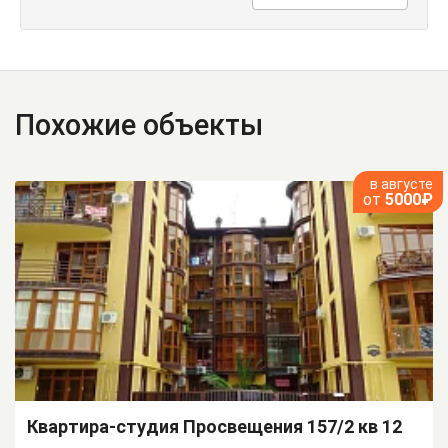
Похожие объекты
в августе
от
5000₽
Квартира-студия Просвещения 157/2 кв 12