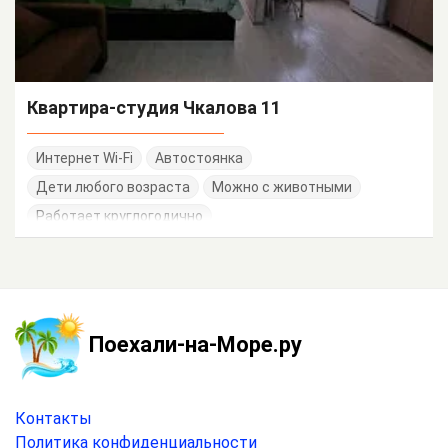
Квартира-студия Чкалова 11
Интернет Wi-Fi
Автостоянка
Дети любого возраста
Можно с животными
Работает круглогодично
Поехали-на-Море.ру
Контакты
Политика конфиденциальности