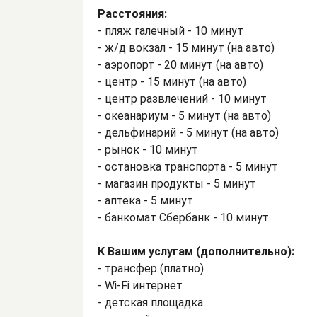
Расстояния:
- пляж галечный - 10 минут
- ж/д вокзал - 15 минут (на авто)
- аэропорт - 20 минут (на авто)
- центр - 15 минут (на авто)
- центр развлечений - 10 минут
- океанариум - 5 минут (на авто)
- дельфинарий - 5 минут (на авто)
- рынок - 10 минут
- остановка транспорта - 5 минут
- магазин продукты - 5 минут
- аптека - 5 минут
- банкомат Сбербанк - 10 минут
К Вашим услугам (дополнительно):
- трансфер (платно)
- Wi-Fi интернет
- детская площадка