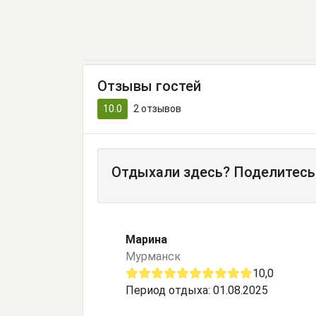
Отзывы гостей
10.0
2
отзывов
Отдыхали здесь? Поделитесь
Марина
Мурманск
10,0
Период отдыха: 01.08.2025