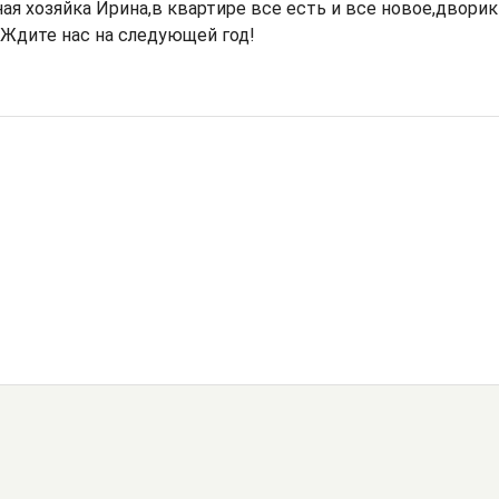
ая хозяйка Ирина,в квартире все есть и все новое,дворик
.Ждите нас на следующей год!