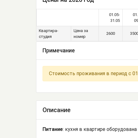
01.05-
01
31.05
09
Квартира-
Цена за
2600
350
студия
номер
Примечание
Стоимость проживания в период с 01.1
Описание
Питание
: кухня в квартире оборудована