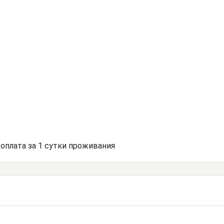
доплата за 1 сутки проживания