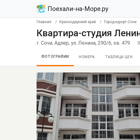
Поехали-на-Море.ру
Главная
Краснодарский край
Город-курорт Сочи
Квартира-студия Ленин
г. Сочи, Адлер, ул. Ленина, 290/6, кв. 479
ФОТОГРАФИИ
НОМЕРА
ТАБЛИЦА ЦЕН