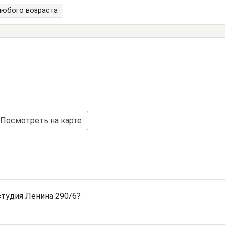
любого возраста
Посмотреть на карте
тудия Ленина 290/6?