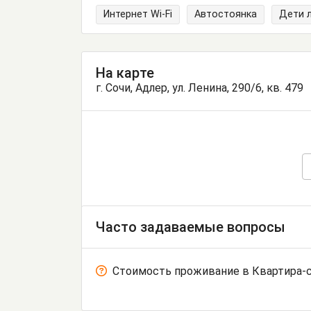
Интернет Wi-Fi
Автостоянка
Дети 
На карте
г. Сочи, Адлер, ул. Ленина, 290/6, кв. 479
Часто задаваемые вопросы
Стоимость проживание в Квартира-с