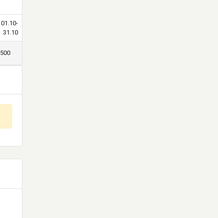
01.10-
31.10
500