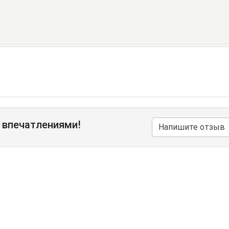
 впечатлениями!
Напишите отзыв