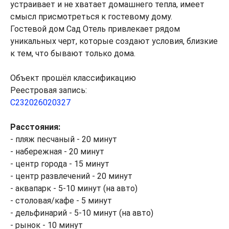
устраивает и не хватает домашнего тепла, имеет
смысл присмотреться к гостевому дому.
Гостевой дом Сад Отель привлекает рядом
уникальных черт, которые создают условия, близкие
к тем, что бывают только дома.
Объект прошёл классификацию
Реестровая запись:
С232026020327
Расстояния:
- пляж песчаный - 20 минут
- набережная - 20 минут
- центр города - 15 минут
- центр развлечений - 20 минут
- аквапарк - 5-10 минут (на авто)
- столовая/кафе - 5 минут
- дельфинарий - 5-10 минут (на авто)
- рынок - 10 минут