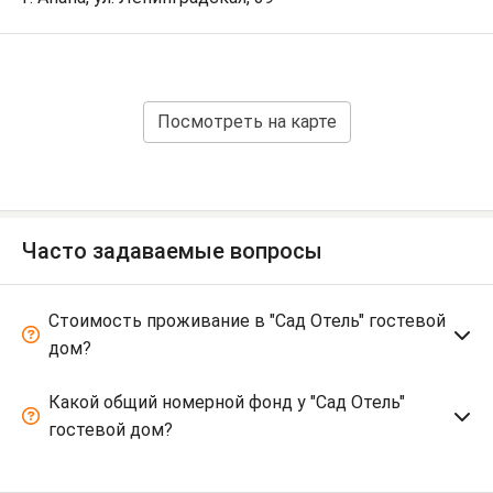
Посмотреть на карте
Часто задаваемые вопросы
Стоимость проживание в "Сад Отель" гостевой
дом?
Какой общий номерной фонд у "Сад Отель"
гостевой дом?