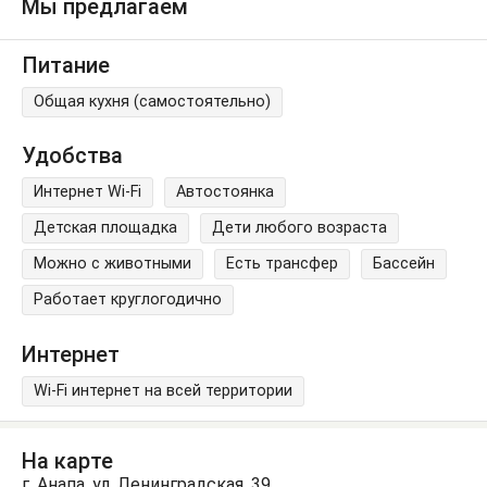
Мы предлагаем
Питание
Общая кухня (самостоятельно)
Удобства
Интернет Wi-Fi
Автостоянка
Детская площадка
Дети любого возраста
Можно с животными
Есть трансфер
Бассейн
Работает круглогодично
Интернет
Wi-Fi интернет на всей территории
На карте
г. Анапа, ул. Ленинградская, 39