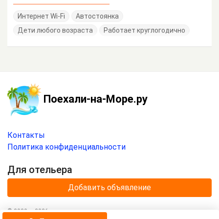
Интернет Wi-Fi
Автостоянка
Дети любого возраста
Работает круглогодично
Поехали-на-Море.ру
Контакты
Политика конфиденциальности
Для отельера
Добавить объявление
© 2020 —
2026
г.