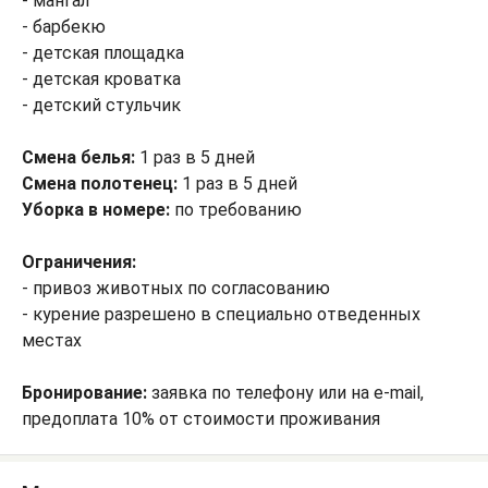
- мангал
- барбекю
- детская площадка
- детская кроватка
- детский стульчик
Смена белья:
1 раз в 5 дней
Смена полотенец:
1 раз в 5 дней
Уборка в номере:
по требованию
Ограничения:
- привоз животных по согласованию
- курение разрешено в специально отведенных
местах
Бронирование:
заявка по телефону или на e-mail,
предоплата 10% от стоимости проживания