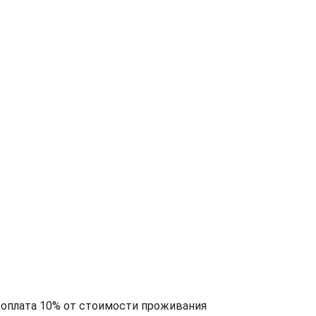
доплата 10% от стоимости проживания