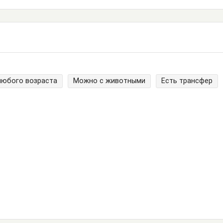
любого возраста
Можно с животными
Есть трансфер