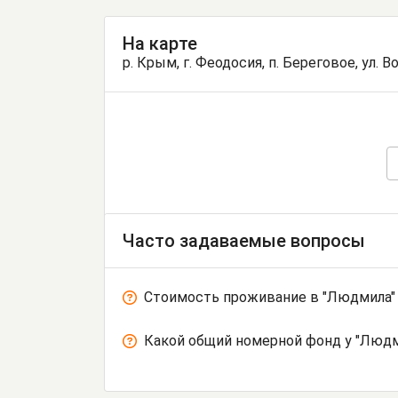
На карте
р. Крым, г. Феодосия, п. Береговое, ул. В
Часто задаваемые вопросы
Стоимость проживание в "Людмила"
Какой общий номерной фонд у "Людм