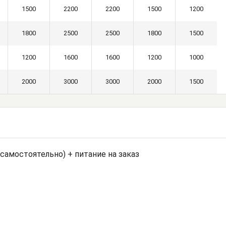
1500
2200
2200
1500
1200
1800
2500
2500
1800
1500
1200
1600
1600
1200
1000
2000
3000
3000
2000
1500
 (самостоятельно) + питание на заказ