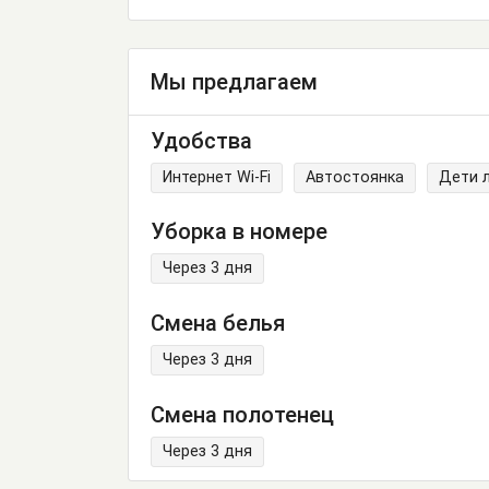
Мы предлагаем
Удобства
Интернет Wi-Fi
Автостоянка
Дети 
Уборка в номере
Через 3 дня
Смена белья
Через 3 дня
Смена полотенец
Через 3 дня