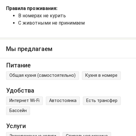
Правила проживания:
В номерах не курить
С животными не принимаем
Мы предлагаем
Питание
Общая кухня (самостоятельно)
Кухня в номере
Удобства
Интернет Wi-Fi
Автостоянка
Есть трансфер
Бассейн
Услуги