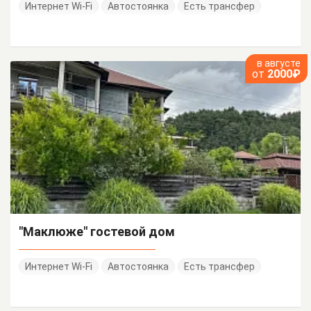
Интернет Wi-Fi
Автостоянка
Есть трансфер
в августе
от
2000₽
"Маклюже" гостевой дом
Интернет Wi-Fi
Автостоянка
Есть трансфер