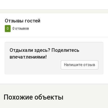
Отзывы гостей
0
0
отзывов
Отдыхали здесь? Поделитесь
впечатлениями!
Напишите отзыв
Похожие объекты