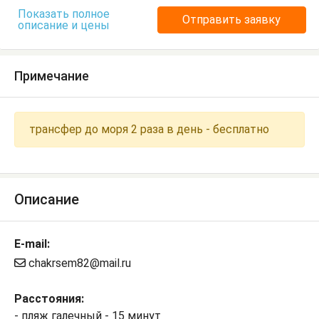
Показать полное
Отправить заявку
описание и цены
Примечание
трансфер до моря 2 раза в день - бесплатно
Описание
E-mail:
chakrsem82@mail.ru
Расстояния:
- пляж галечный - 15 минут