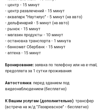
- центр - 15 минут
- центр развлечений - 15 минут
- аквапарк "Наутилус" - 5 минут (на авто)
- дельфинарий - 5 минут (на авто)
- рынок - 15 минут
- магазин продукты - 10 минут
- остановка транспорта - 1 минута
- банкомат Сбербанк - 15 минут
- аптека - 15 минут
Бронирование:
заявка по телефону или на e-mail,
предоплата за 1 сутки проживания
Автостоянка
: перед зданием под
видеонаблюдением (бесплатно)
К Вашим услугам (дополнительно)
: трансфер
(встреча на ж/д "Лазаревское" - бесплатно)