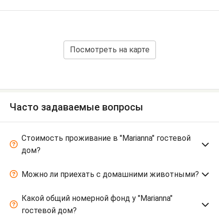
Посмотреть на карте
Часто задаваемые вопросы
Стоимость проживание в "Marianna" гостевой
дом?
Можно ли приехать с домашними животными?
Какой общий номерной фонд у "Marianna"
гостевой дом?