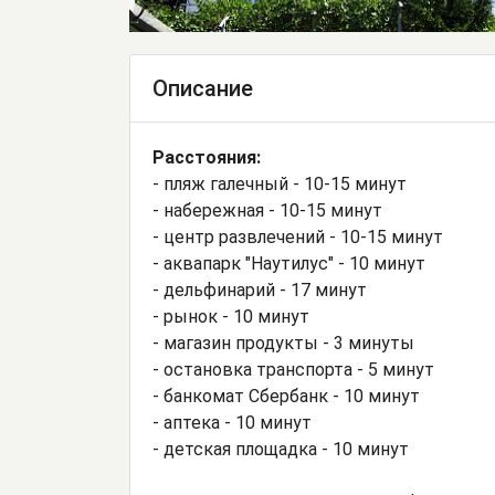
Описание
Расстояния:
- пляж галечный - 10-15 минут
- набережная - 10-15 минут
- центр развлечений - 10-15 минут
- аквапарк "Наутилус" - 10 минут
- дельфинарий - 17 минут
- рынок - 10 минут
- магазин продукты - 3 минуты
- остановка транспорта - 5 минут
- банкомат Сбербанк - 10 минут
- аптека - 10 минут
- детская площадка - 10 минут