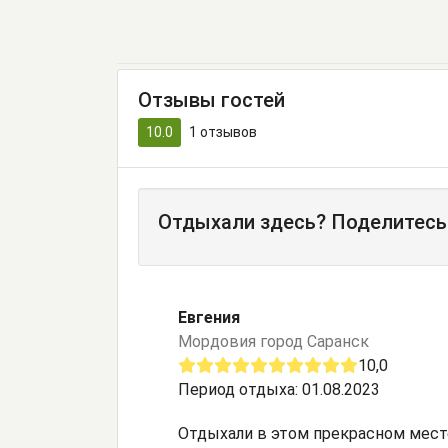
Отзывы гостей
10.0
1
отзывов
Отдыхали здесь? Поделитесь
Евгения
Мордовия город Саранск
10,0
Период отдыха: 01.08.2023
Отдыхали в этом прекрасном месте