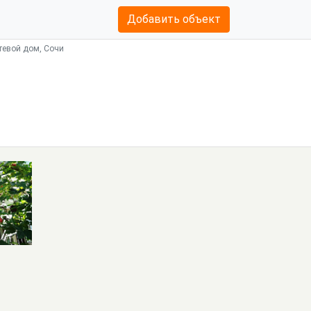
Добавить объект
тевой дом, Сочи