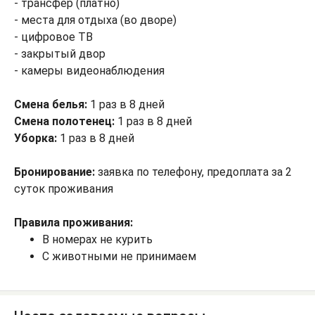
- трансфер (платно)
- места для отдыха (во дворе)
- цифровое ТВ
- закрытый двор
- камеры видеонаблюдения
Смена белья:
1 раз в 8 дней
Смена полотенец:
1 раз в 8 дней
Уборка:
1 раз в 8 дней
Бронирование:
заявка по телефону, предоплата за 2
суток проживания
Правила проживания:
В номерах не курить
С животными не принимаем