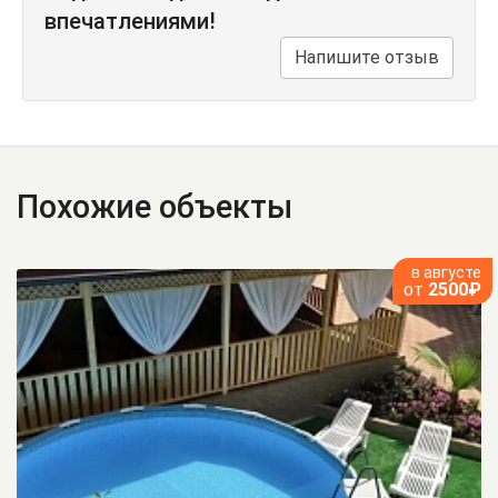
впечатлениями!
Напишите отзыв
Похожие объекты
в августе
от
2500₽