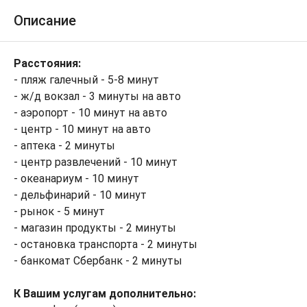
Описание
Расстояния:
- пляж галечный - 5-8 минут
- ж/д вокзал - 3 минуты на авто
- аэропорт - 10 минут на авто
- центр - 10 минут на авто
- аптека - 2 минуты
- центр развлечений - 10 минут
- океанариум - 10 минут
- дельфинарий - 10 минут
- рынок - 5 минут
- магазин продукты - 2 минуты
- остановка транспорта - 2 минуты
- банкомат Сбербанк - 2 минуты
К Вашим услугам дополнительно: