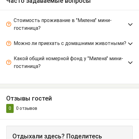
Часто задаваемые вопросы
Стоимость проживание в "Милена" мини-
гостиница?
Можно ли приехать с домашними животными?
Какой общий номерной фонд у "Милена" мини-
гостиница?
Отзывы гостей
0
0
отзывов
Отдыхали здесь? Поделитесь