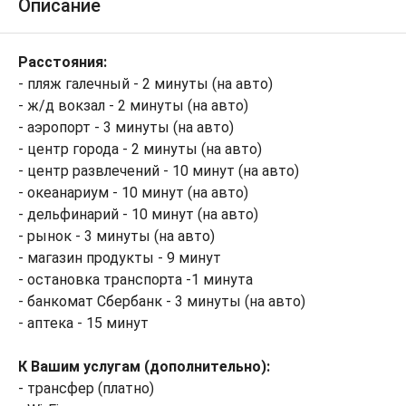
Описание
Расстояния:
- пляж галечный - 2 минуты (на авто)
- ж/д вокзал - 2 минуты (на авто)
- аэропорт - 3 минуты (на авто)
- центр города - 2 минуты (на авто)
- центр развлечений - 10 минут (на авто)
- океанариум - 10 минут (на авто)
- дельфинарий - 10 минут (на авто)
- рынок - 3 минуты (на авто)
- магазин продукты - 9 минут
- остановка транспорта -1 минута
- банкомат Сбербанк - 3 минуты (на авто)
- аптека - 15 минут
К Вашим услугам (дополнительно):
- трансфер (платно)