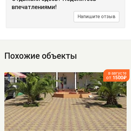
впечатлениями!
Напишите отзыв
Похожие объекты
в августе
от
1500₽