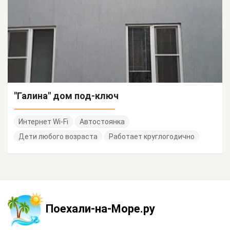
"Галина" дом под-ключ
Интернет Wi-Fi
Автостоянка
Дети любого возраста
Работает круглогодично
Поехали-на-Море.ру