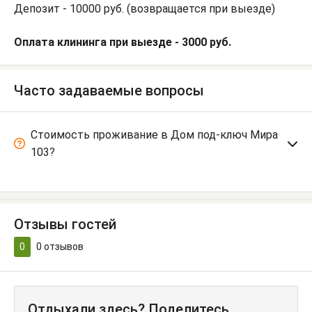
Депозит - 10000 руб. (возвращается при выезде)
Оплата клининга при выезде - 3000 руб.
Часто задаваемые вопросы
Стоимость проживание в Дом под-ключ Мира
103?
Отзывы гостей
0
0
отзывов
Отдыхали здесь? Поделитесь