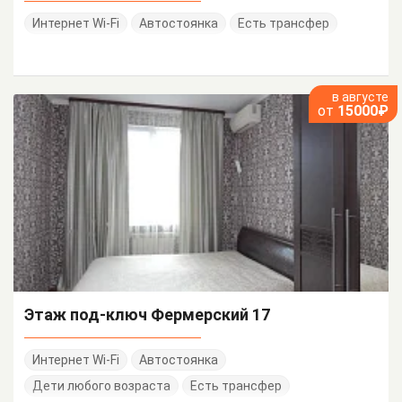
Интернет Wi-Fi
Автостоянка
Есть трансфер
в августе
от
15000₽
Этаж под-ключ Фермерский 17
Интернет Wi-Fi
Автостоянка
Дети любого возраста
Есть трансфер