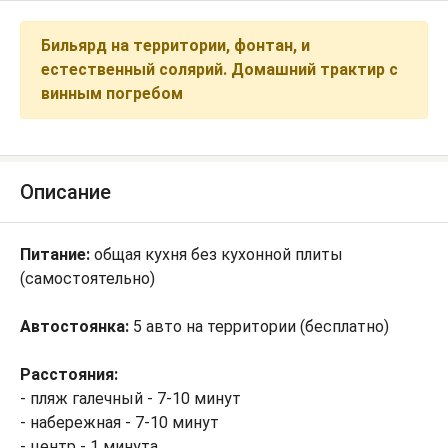
Бильярд на территории, фонтан, и
естественный солярий. Домашний трактир с
винным погребом
Описание
Питание:
общая кухня без кухонной плиты
(самостоятельно)
Автостоянка:
5 авто на территории (бесплатно)
Расстояния:
- пляж галечный - 7-10 минут
- набережная - 7-10 минут
- центр - 1 минута