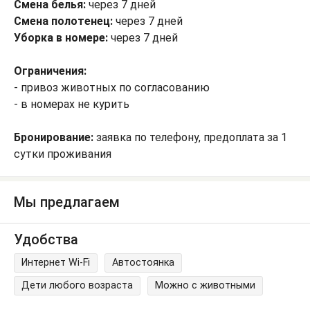
Смена белья:
через 7 дней
Смена полотенец:
через 7 дней
Уборка в номере:
через 7 дней
Ограничения:
- привоз животных по согласованию
- в номерах не курить
Бронирование:
заявка по телефону, предоплата за 1
сутки проживания
Мы предлагаем
Удобства
Интернет Wi-Fi
Автостоянка
Дети любого возраста
Можно с животными