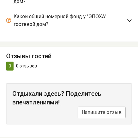
дом?
Какой общий номерной фонд у "ЭПОХА"
гостевой дом?
Отзывы гостей
0
0
отзывов
Отдыхали здесь? Поделитесь
впечатлениями!
Напишите отзыв