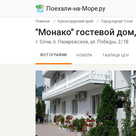
Поехали-на-Море.ру
Главная
Краснодарский край
Город-курорт Сочи
"Монако" гостевой дом
г. Сочи, п. Лазаревское, ул. Победы, 2/18
ФОТОГРАФИИ
НОМЕРА
ТАБЛИЦА ЦЕН