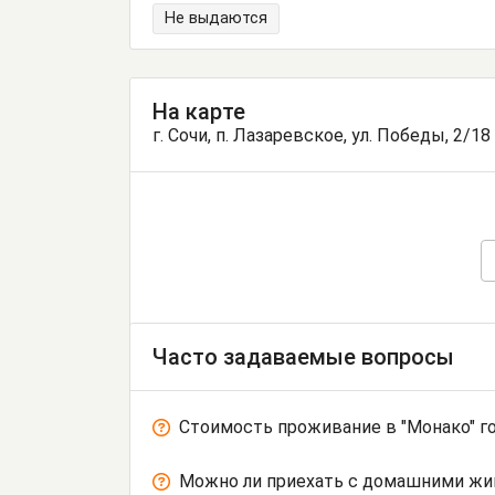
Не выдаются
На карте
г. Сочи, п. Лазаревское, ул. Победы, 2/18
Часто задаваемые вопросы
Стоимость проживание в "Монако" г
Можно ли приехать с домашними ж