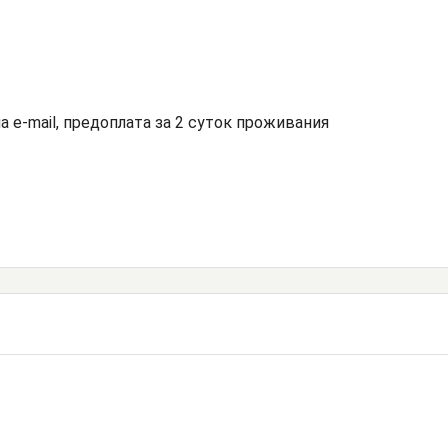
а e-mail, предоплата за 2 суток проживания