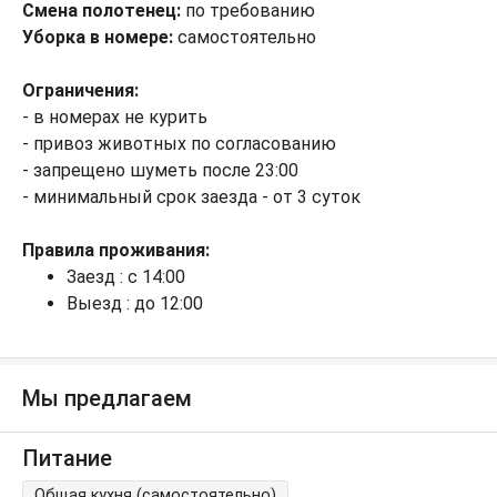
Смена полотенец:
по требованию
Уборка в номере:
самостоятельно
Ограничения:
- в номерах не курить
- привоз животных по согласованию
- запрещено шуметь после 23:00
- минимальный срок заезда - от 3 суток
Правила проживания:
Заезд : с 14:00
Выезд : до 12:00
Мы предлагаем
Питание
Общая кухня (самостоятельно)