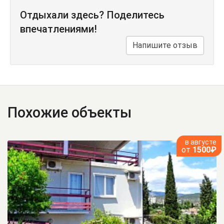
Отдыхали здесь? Поделитесь
впечатлениями!
Напишите отзыв
Похожие объекты
в августе
от
1500₽