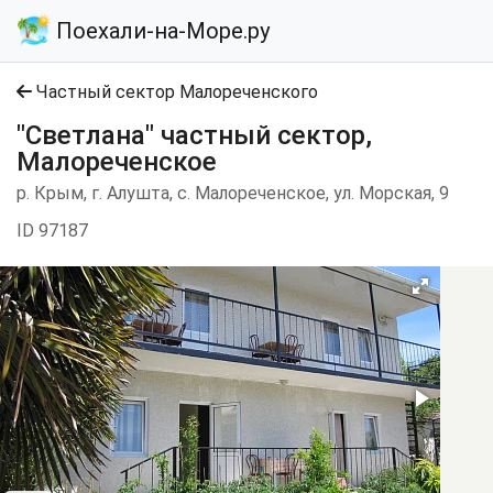
Поехали-на-Море.ру
Частный сектор Малореченского
"Светлана" частный сектор,
Малореченское
р. Крым, г. Алушта, с. Малореченское, ул. Морская, 9
ID 97187