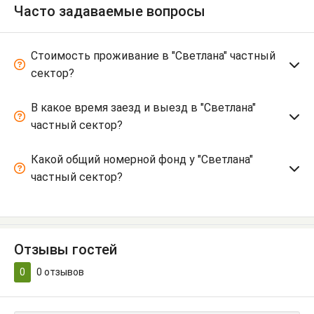
Часто задаваемые вопросы
Стоимость проживание в "Светлана" частный
сектор?
В какое время заезд и выезд в "Светлана"
частный сектор?
Какой общий номерной фонд у "Светлана"
частный сектор?
Отзывы гостей
0
0
отзывов