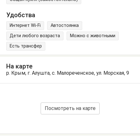
Удобства
Интернет Wi-Fi
Автостоянка
Дети любого возраста
Можно с животными
Есть трансфер
На карте
р. Крым, г. Алушта, с. Малореченское, ул. Морская, 9
Посмотреть на карте