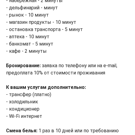
- набережная - 2 минуты
- дельфинарий - минут
- рынок - 10 минут
- магазин продукты - 10 минут
- остановка транспорта - 5 минут
- аптека - 10 минут
- банкомат - 5 минут
- кафе - 2 минуты
Бронирование:
заявка по телефону или на e-mail,
предоплата 10% от стоимости проживания
К вашим услугам дополнительно:
- трансфер (платно)
- холодильник
- кондиционер
- Wi-Fi интернет
Смена белья:
1 раз в 10 дней или по требованию