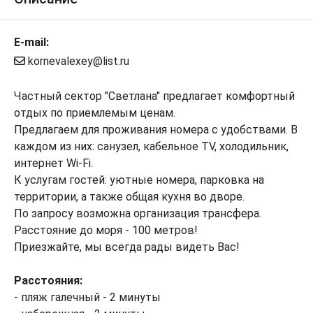
E-mail:
kornevalexey@list.ru
Частный сектор "Светлана" предлагает комфортный
отдых по приемлемым ценам.
Предлагаем для проживания номера с удобствами. В
каждом из них: санузел, кабельное TV, холодильник,
интернет Wi-Fi.
К услугам гостей: уютные номера, парковка на
территории, а также общая кухня во дворе.
По запросу возможна организация трансфера.
Расстояние до моря - 100 метров!
Приезжайте, мы всегда рады видеть Вас!
Расстояния:
- пляж галечный - 2 минуты