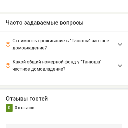
Часто задаваемые вопросы
Стоимость проживание в "Танюша" частное
домовладение?
Какой общий номерной фонд у "Танюша"
частное домовладение?
Отзывы гостей
0
0
отзывов