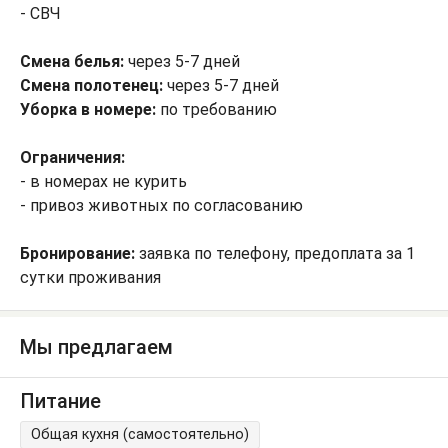
- СВЧ
Смена белья:
через 5-7 дней
Смена полотенец:
через 5-7 дней
Уборка в номере:
по требованию
Ограничения:
- в номерах не курить
- привоз животных по согласованию
Бронирование:
заявка по телефону, предоплата за 1
сутки проживания
Мы предлагаем
Питание
Общая кухня (самостоятельно)