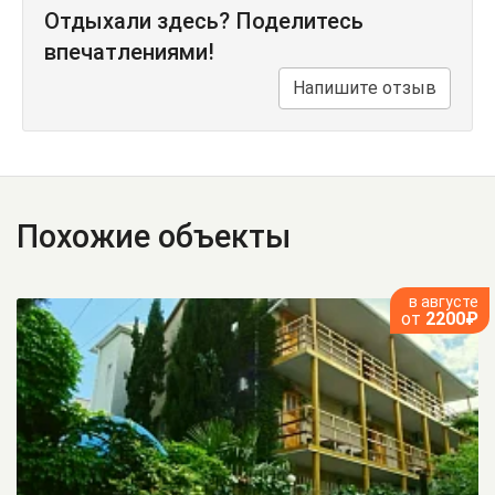
Отдыхали здесь? Поделитесь
впечатлениями!
Напишите отзыв
Похожие объекты
в августе
от
2200₽