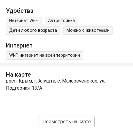
Удобства
Интернет Wi-Fi
Автостоянка
Дети любого возраста
Можно с животными
Интернет
Wi-Fi интернет на всей территории
На карте
респ. Крым, г. Алушта, с. Малореченское, ул.
Подгорная, 13/А
Посмотреть на карте