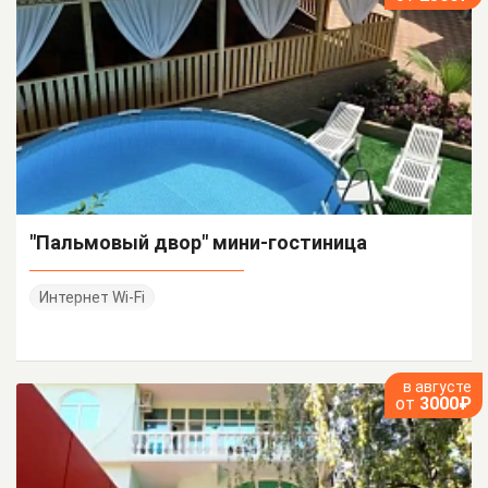
"Пальмовый двор" мини-гостиница
Интернет Wi-Fi
в августе
от
3000₽