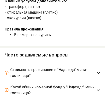
К вашим услугам дополнительно:
- трансфер (платно)
- стиральная машина (платно)
- экскурсии (платно)
Правила проживания:
В номерах не курить
Часто задаваемые вопросы
Стоимость проживание в "Надежда" мини-
гостиница?
Какой общий номерной фонд у "Надежда" мини-
гостиница?