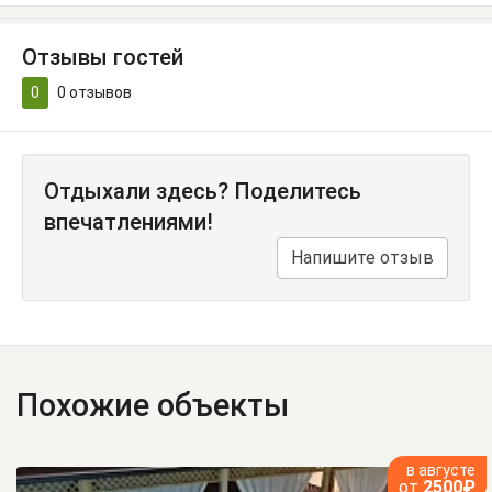
Отзывы гостей
0
0
отзывов
Отдыхали здесь? Поделитесь
впечатлениями!
Напишите отзыв
Похожие объекты
в августе
от
2500₽