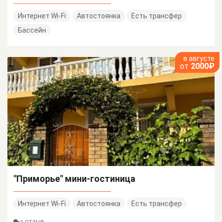
Интернет Wi-Fi
Автостоянка
Есть трансфер
Бассейн
в августе
от
2000₽
"Приморье" мини-гостиница
Интернет Wi-Fi
Автостоянка
Есть трансфер