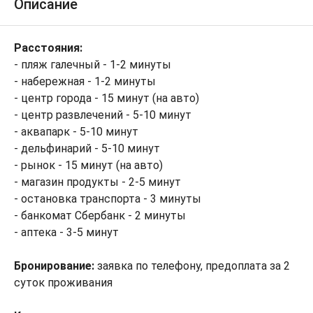
Описание
Расстояния:
- пляж галечный - 1-2 минуты
- набережная - 1-2 минуты
- центр города - 15 минут (на авто)
- центр развлечений - 5-10 минут
- аквапарк - 5-10 минут
- дельфинарий - 5-10 минут
- рынок - 15 минут (на авто)
- магазин продукты - 2-5 минут
- остановка транспорта - 3 минуты
- банкомат Сбербанк - 2 минуты
- аптека - 3-5 минут
Бронирование:
заявка по телефону, предоплата за 2
суток проживания