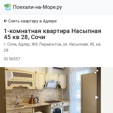
Поехали-на-Море.ру
Снять квартиру в Адлере
1-комнатная квартира Насыпная
45 кв 28, Сочи
г. Сочи, Адлер, ЖК Лермонтов, ул. Насыпная, 45, кв.
28
ID 56557