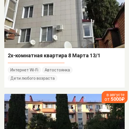
2х-комнатная квартира 8 Марта 13/1
Интернет Wi-Fi
Автостоянка
Дети любого возраста
в августе
от
5000₽