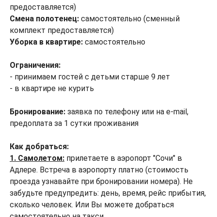
предоставляется)
Смена полотенец:
самостоятельно (сменный
комплект предоставляется)
Уборка в квартире:
самостоятельно
Ограничения:
- принимаем гостей с детьми старше 9 лет
- в квартире не курить
Бронирование:
заявка по телефону или на e-mail,
предоплата за 1 сутки проживания
Как добраться:
1. Самолетом:
прилетаете в аэропорт "Сочи" в
Адлере. Встреча в аэропорту платно (стоимость
проезда узнавайте при бронировании номера). Не
забудьте предупредить: день, время, рейс прибытия,
сколько человек. Или Вы можете добраться
самостоятельно на такси.