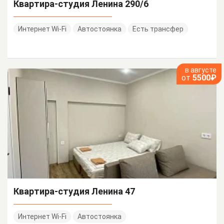
Квартира-студия Ленина 290/6
Интернет Wi-Fi
Автостоянка
Есть трансфер
в августе
от
5500₽
Квартира-студия Ленина 47
Интернет Wi-Fi
Автостоянка