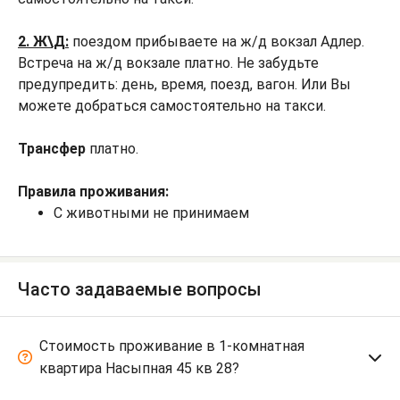
2. Ж\Д:
поездом прибываете на ж/д вокзал Адлер.
Встреча на ж/д вокзале платно. Не забудьте
предупредить: день, время, поезд, вагон. Или Вы
можете добраться самостоятельно на такси.
Трансфер
платно.
Правила проживания:
С животными не принимаем
Часто задаваемые вопросы
Стоимость проживание в 1-комнатная
квартира Насыпная 45 кв 28?