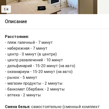
1/4
2/4
Описание
Расстояния:
- пляж галечный - 7 минут
- набережная - 7 минут
- центр - 0 минут (в центре)
- центр развлечений - 10 минут
- дельфинарий - 15-20 минут (на авто)
- океанариум - 15-20 минут (на авто)
- рынок - 5 минут
- магазин продукты - 2 минуты
- банкомат Сбербанк - 2 минуты
- аптека - 2 минуты
Смена белья:
самостоятельно (сменный комплект