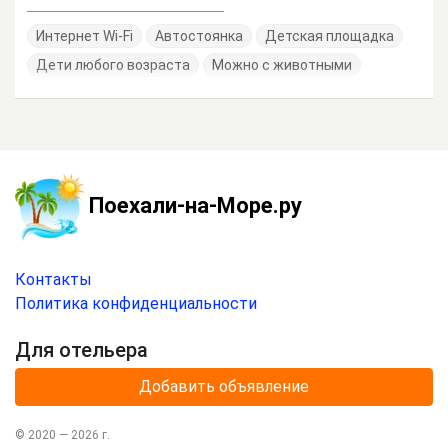
Интернет Wi-Fi
Автостоянка
Детская площадка
Дети любого возраста
Можно с животными
Поехали-на-Море.ру
Контакты
Политика конфиденциальности
Для отельера
Добавить объявление
© 2020 —
2026
г.