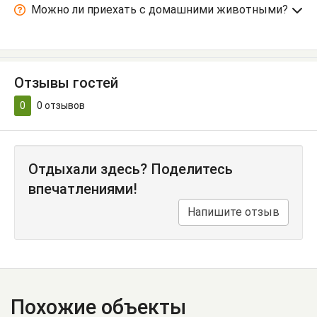
Можно ли приехать с домашними животными?
Отзывы гостей
0
0
отзывов
Отдыхали здесь? Поделитесь
впечатлениями!
Напишите отзыв
Похожие объекты