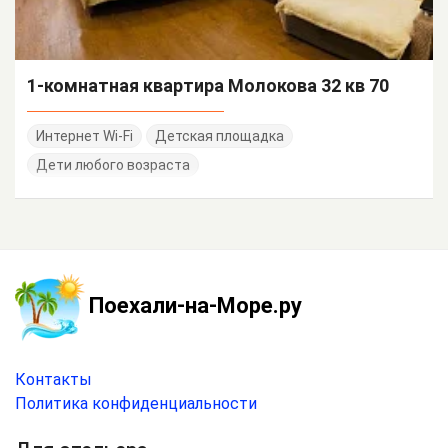
1-комнатная квартира Молокова 32 кв 70
Интернет Wi-Fi
Детская площадка
Дети любого возраста
Поехали-на-Море.ру
Контакты
Политика конфиденциальности