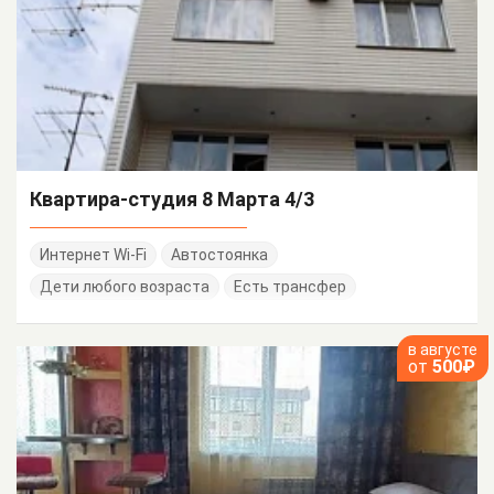
Квартира-студия 8 Марта 4/3
Интернет Wi-Fi
Автостоянка
Дети любого возраста
Есть трансфер
в августе
от
500₽