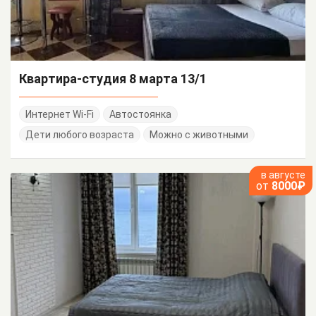
Квартира-студия 8 марта 13/1
Интернет Wi-Fi
Автостоянка
Дети любого возраста
Можно с животными
в августе
от
8000₽