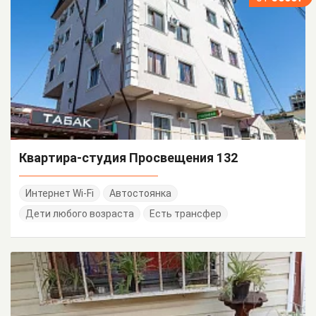
Квартира-студия Просвещения 132
Интернет Wi-Fi
Автостоянка
Дети любого возраста
Есть трансфер