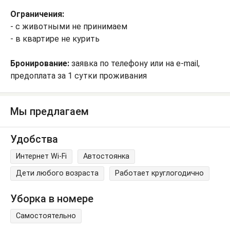
Ограничения:
- с животными не принимаем
- в квартире не курить
Бронирование:
заявка по телефону или на e-mail,
предоплата за 1 сутки проживания
Мы предлагаем
Удобства
Интернет Wi-Fi
Автостоянка
Дети любого возраста
Работает круглогодично
Уборка в номере
Самостоятельно