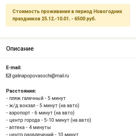
Стоимость проживания в период Новогодних
праздников 25.12.-10.01. - 6500 руб.
Описание
E-mail:
galinapopovasochi@mail.ru
Расстояния:
- пляж галечный - 5 минут
- ж/д вокзал - 5 минут (на авто)
- аэропорт - 6 минут (на авто)
- центр города - 5-10 минут (на авто)
- аптека - 4 минуты
- центр развлечений - 10 минут