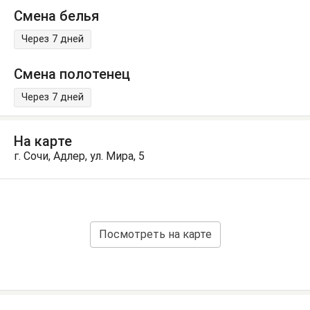
Смена белья
Через 7 дней
Смена полотенец
Через 7 дней
На карте
г. Сочи, Адлер, ул. Мира, 5
Посмотреть на карте