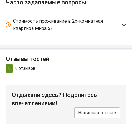
Часто задаваемые вопросы
Стоимость проживание в 2х-комнатная
квартира Мира 5?
Отзывы гостей
0
0
отзывов
Отдыхали здесь? Поделитесь
впечатлениями!
Напишите отзыв