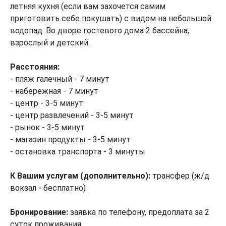
летняя кухня (если вам захочется самим
приготовить себе покушать) с видом на небольшой
водопад. Во дворе гостевого дома 2 бассейна,
взрослый и детский.
Расстояния:
- пляж галечный - 7 минут
- набережная - 7 минут
- центр - 3-5 минут
- центр развлечений - 3-5 минут
- рынок - 3-5 минут
- магазин продукты - 3-5 минут
- остановка транспорта - 3 минуты
К Вашим услугам (дополнительно):
трансфер (ж/д
вокзал - бесплатно)
Бронирование:
заявка по телефону, предоплата за 2
суток проживания