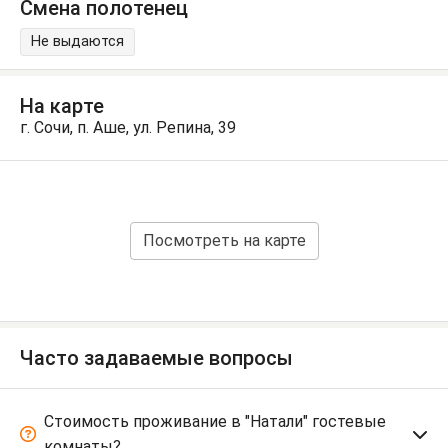
Смена полотенец
Не выдаются
На карте
г. Сочи, п. Аше, ул. Репина, 39
Посмотреть на карте
Часто задаваемые вопросы
Стоимость проживание в "Натали" гостевые
комнаты?