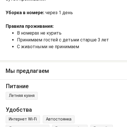
Уборка в номере:
через 1 день
Правила проживания:
В номерах не курить
Принимаем гостей с детьми старше 3 лет
С животными не принимаем
Мы предлагаем
Питание
Летняя кухня
Удобства
Интернет Wi-Fi
Автостоянка