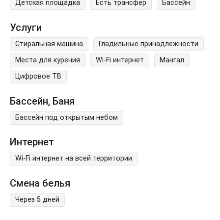
Детская площадка
Есть трансфер
Бассейн
Услуги
Стиральная машина
Гладильные принадлежности
Места для курения
Wi-Fi интернет
Мангал
Цифровое ТВ
Бассейн, Баня
Бассейн под открытым небом
Интернет
Wi-Fi интернет на всей территории
Смена белья
Через 5 дней