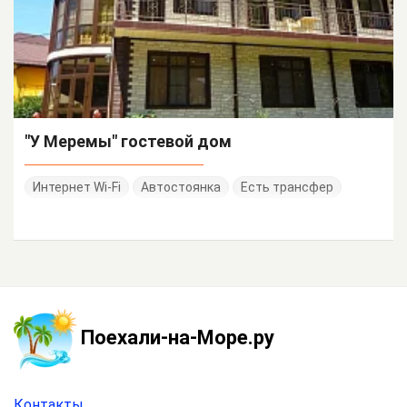
"У Меремы" гостевой дом
Интернет Wi-Fi
Автостоянка
Есть трансфер
Поехали-на-Море.ру
Контакты