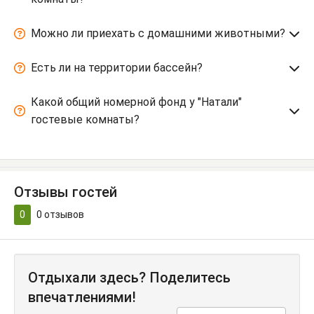
Можно ли приехать с домашними животными?
Есть ли на территории бассейн?
Какой общий номерной фонд у "Натали"
гостевые комнаты?
Отзывы гостей
0
0
отзывов
Отдыхали здесь? Поделитесь
впечатлениями!