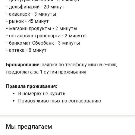
- дельфинарий - 20 минут
- аквапарк - 3 минуты
- рынок - 45 минут
- магазин продукты - 2 минуты
- остановка транспорта - 2 минуты
- банкомат Сбербанк - 3 минуты
- аптека - 8 минут
Бронирование:
заявка по телефону или на e-mail,
предоплата за 1 сутки проживания
Правила проживания:
В номерах не курить
Привоз животных по согласованию
Мы предлагаем