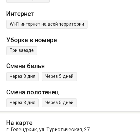
Интернет
Wi-Fi интернет на всей территории
Уборка в номере
При заезде
Смена белья
Через 3 дня
Через 5 дней
Смена полотенец
Через 3 дня
Через 5 дней
На карте
г. Геленджик, ул. Туристическая, 27