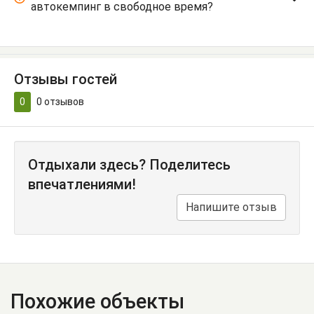
автокемпинг в свободное время?
Отзывы гостей
0
0
отзывов
Отдыхали здесь? Поделитесь
впечатлениями!
Напишите отзыв
Похожие объекты