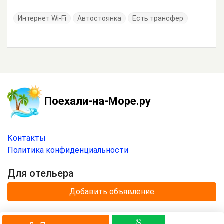
Интернет Wi-Fi
Автостоянка
Есть трансфер
Поехали-на-Море.ру
Контакты
Политика конфиденциальности
Для отельера
Добавить объявление
© 2020 —
2026
г.