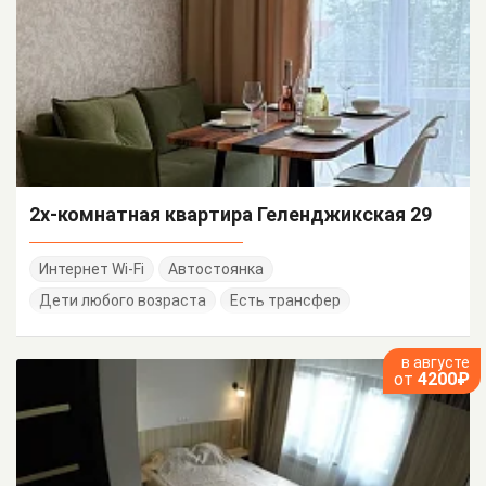
2х-комнатная квартира Геленджикская 29
Интернет Wi-Fi
Автостоянка
Дети любого возраста
Есть трансфер
в августе
от
4200₽