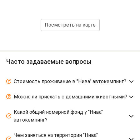
Посмотреть на карте
Часто задаваемые вопросы
Стоимость проживание в "Нива" автокемпинг?
Можно ли приехать с домашними животными?
Какой общий номерной фонд у "Нива"
автокемпинг?
Чем заняться на территории "Нива"