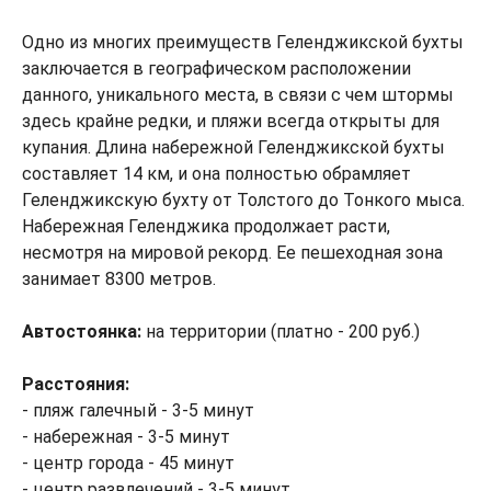
Одно из многих преимуществ Геленджикской бухты
заключается в географическом расположении
данного, уникального места, в связи с чем штормы
здесь крайне редки, и пляжи всегда открыты для
купания. Длина набережной Геленджикской бухты
составляет 14 км, и она полностью обрамляет
Геленджикскую бухту от Толстого до Тонкого мыса.
Набережная Геленджика продолжает расти,
несмотря на мировой рекорд. Ее пешеходная зона
занимает 8300 метров.
Автостоянка:
на территории (платно - 200 руб.)
Расстояния:
- пляж галечный - 3-5 минут
- набережная - 3-5 минут
- центр города - 45 минут
- центр развлечений - 3-5 минут