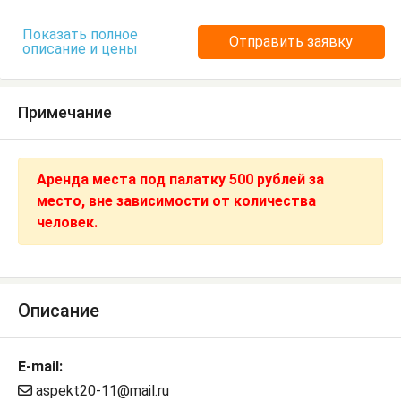
Показать полное
Отправить заявку
описание и цены
Примечание
Аренда места под палатку 500 рублей за
место, вне зависимости от количества
человек.
Описание
E-mail:
aspekt20-11@mail.ru