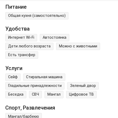
Питание
Общая кухня (самостоятельно)
Удобства
Интернет Wi-Fi
Автостоянка
Дети любого возраста
Можно с животными
Есть трансфер
Услуги
Сейф
Стиральная машина
Гладильные принадлежности
Зеленый двор
Беседка
СВЧ
Мангал
Цифровое ТВ
Спорт, Развлечения
Мангал/барбекю