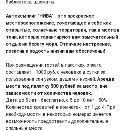
библиотека, шахматы.
Автокемпинг "НИВА" - это прекрасное
месторасположение, сочетающее в себе как
открытые, солнечные территории, так и места в
тени, которые гарантируют вам замечательный
отдых на берегу моря. Отличное настроение,
позитив и радость жизни вам обеспечены!
При размещении гостей в палатках, оплата
составляет - 1000 руб. с человека в сутки за
пользование сан узлом, душем и кухней.
Аренда
места под палатку 500 рублей за место, вне
зависимости от количества человек.
Дети до 5 лет - бесплатно, с 5 до 10 лет - 50%.
Количество кроватей в комнатах - от 1 до 4. При
необходимости, в некоторых номерах имеется
возможность предоставить дополнительные
спальные места.