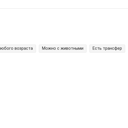
любого возраста
Можно с животными
Есть трансфер