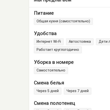
Питание
Общая кухня (самостоятельно)
Удобства
Интернет Wi-Fi
Автостоянка
Дети 
Работает круглогодично
Уборка в номере
Самостоятельно
Смена белья
Через 5 дней
Через 7 дней
Смена полотенец