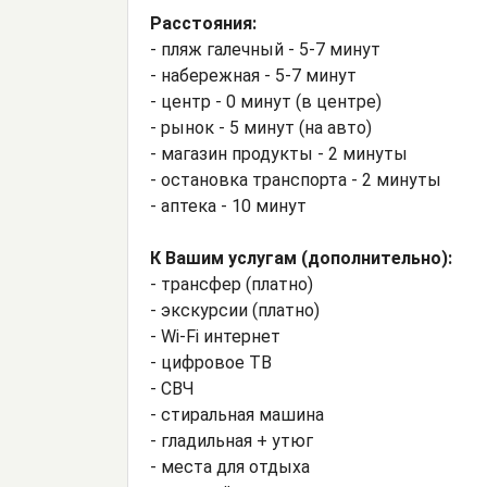
Расстояния:
- пляж галечный - 5-7 минут
- набережная - 5-7 минут
- центр - 0 минут (в центре)
- рынок - 5 минут (на авто)
- магазин продукты - 2 минуты
- остановка транспорта - 2 минуты
- аптека - 10 минут
К Вашим услугам (дополнительно):
- трансфер (платно)
- экскурсии (платно)
- Wi-Fi интернет
- цифровое ТВ
- СВЧ
- стиральная машина
- гладильная + утюг
- места для отдыха