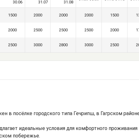
30.06
31.07
31.08
1500
2000
2000
2000
1500
1
2000
2500
2500
2500
2000
1
2500
3000
2800
3000
2500
2
жен в посёлке городского типа Гечрипш, в Гагрском район
длагает идеальные условия для комфортного проживания
ском побережье.