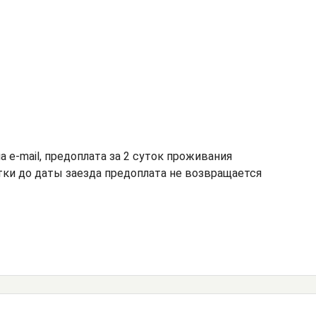
а e-mail, предоплата за 2 суток проживания
утки до даты заезда предоплата не возвращается