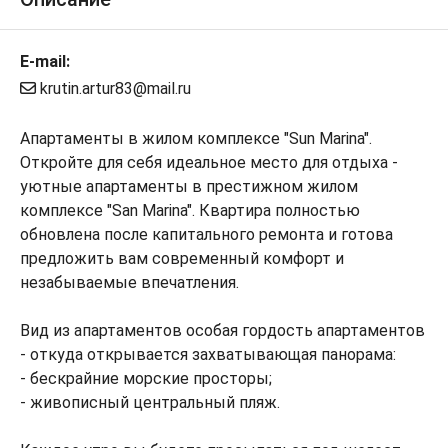
E-mail:
krutin.artur83@mail.ru
Апартаменты в жилом комплексе "Sun Marina".
Откройте для себя идеальное место для отдыха -
уютные апартаменты в престижном жилом
комплексе "San Marina". Квартира полностью
обновлена после капитального ремонта и готова
предложить вам современный комфорт и
незабываемые впечатления.
Вид из апартаментов особая гордость апартаментов
- откуда открывается захватывающая панорама:
- бескрайние морские просторы;
- живописный центральный пляж.