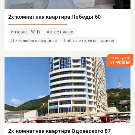
2х-комнатная квартира Победы 60
Интернет Wi-Fi
Автостоянка
Дети любого возраста
Работает круглогодично
в августе
от
9000₽
2х-комнатная квартира Одоевского 87