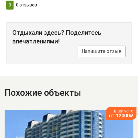
0
0
отзывов
Отдыхали здесь? Поделитесь
впечатлениями!
Напишите отзыв
Похожие объекты
в августе
от
12000₽