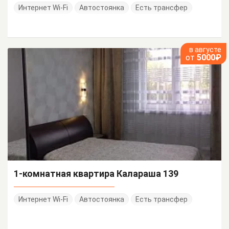
Интернет Wi-Fi
Автостоянка
Есть трансфер
в августе
от
5000₽
1-комнатная квартира Калараша 139
Интернет Wi-Fi
Автостоянка
Есть трансфер