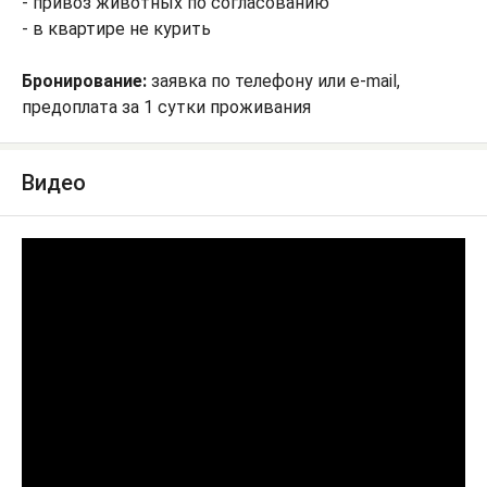
- привоз животных по согласованию
- в квартире не курить
Бронирование:
заявка по телефону или e-mail,
предоплата за 1 сутки проживания
Видео