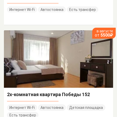
Интернет Wi-Fi
Автостоянка
Есть трансфер
в августе
от
5500₽
2х-комнатная квартира Победы 152
Интернет Wi-Fi
Автостоянка
Детская площадка
Есть трансфер