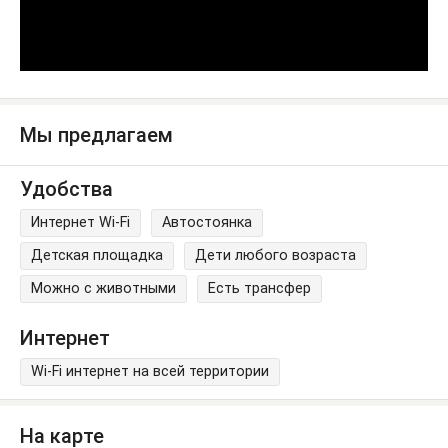
Мы предлагаем
Удобства
Интернет Wi-Fi
Автостоянка
Детская площадка
Дети любого возраста
Можно с животными
Есть трансфер
Интернет
Wi-Fi интернет на всей территории
На карте