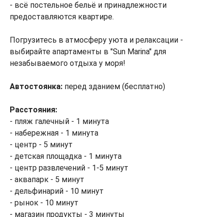
- всё постельное бельё и принадлежности
предоставляются квартире.
Погрузитесь в атмосферу уюта и релаксации -
выбирайте апартаменты в "Sun Marina" для
незабываемого отдыха у моря!
Автостоянка:
перед зданием (бесплатно)
Расстояния:
- пляж галечный - 1 минута
- набережная - 1 минута
- центр - 5 минут
- детская площадка - 1 минута
- центр развлечений - 1-5 минут
- аквапарк - 5 минут
- дельфинарий - 10 минут
- рынок - 10 минут
- магазин продукты - 3 минуты