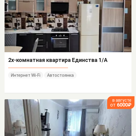
2х-комнатная квартира Единства 1/А
Интернет Wi-Fi
Автостоянка
в августе
от
6000₽