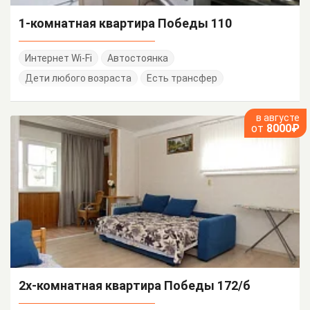
1-комнатная квартира Победы 110
Интернет Wi-Fi
Автостоянка
Дети любого возраста
Есть трансфер
в августе
от
8000₽
2х-комнатная квартира Победы 172/б