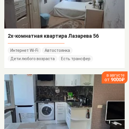
2х-комнатная квартира Лазарева 56
Интернет Wi-Fi
Автостоянка
Дети любого возраста
Есть трансфер
в августе
от
9000₽