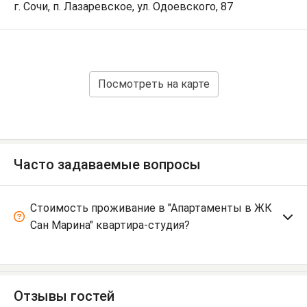
г. Сочи, п. Лазаревское, ул. Одоевского, 87
Посмотреть на карте
Часто задаваемые вопросы
Стоимость проживание в "Апартаменты в ЖК
Сан Марина" квартира-студия?
Отзывы гостей