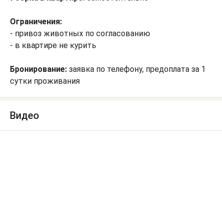
Ограничения:
- привоз животных по согласованию
- в квартире не курить
Бронирование:
заявка по телефону, предоплата за 1
сутки проживания
Видео