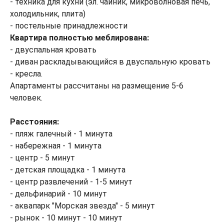
- техника для кухни (эл. чайник, микроволновая печь,
холодильник, плита)
- постельные принадлежности
Квартира полностью меблирована:
- двуспальная кровать
- диван раскладывающийся в двуспальную кровать
- кресла.
Апартаменты рассчитаны на размещение 5-6
человек.
Расстояния:
- пляж галечный - 1 минута
- набережная - 1 минута
- центр - 5 минут
- детская площадка - 1 минута
- центр развлечений - 1-5 минут
- дельфинарий - 10 минут
- аквапарк "Морская звезда" - 5 минут
- рынок - 10 минут - 10 минут