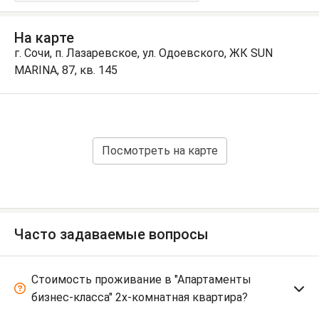
На карте
г. Сочи, п. Лазаревское, ул. Одоевского, ЖК SUN
MARINA, 87, кв. 145
Посмотреть на карте
Часто задаваемые вопросы
Стоимость проживание в "Апартаменты
бизнес-класса" 2х-комнатная квартира?