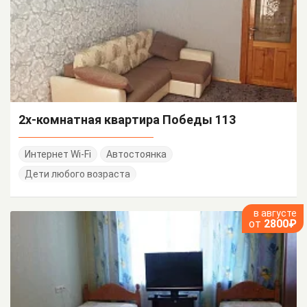
2х-комнатная квартира Победы 113
Интернет Wi-Fi
Автостоянка
Дети любого возраста
в августе
от
2800₽