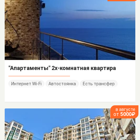
"Апартаменты" 2х-комнатная квартира
Интернет Wi-Fi
Автостоянка
Есть трансфер
в августе
от
5000₽