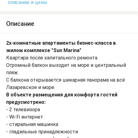
описание и цены
Описание
2х-комнатные апартаменты бизнес-класса в
жилом комплексе "Sun Marina"
Квартира после капитального ремонта.
Огромный балкон выходит на море и центральный
пляж.
С балкона открывается шикарная панорама на всё
Лазаревское и море.
В объекте размещения для комфорта гостей
предусмотрено:
- 2 телевизора
- Wi-Fi интернет
- стиральная машинка
- гладильные принадлежности