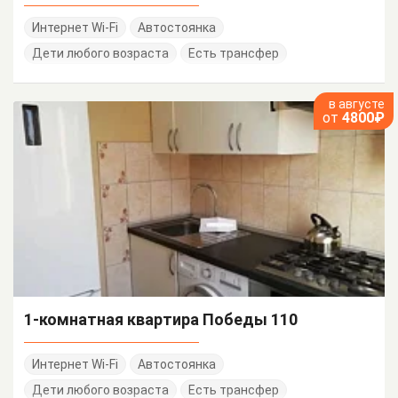
Интернет Wi-Fi
Автостоянка
Дети любого возраста
Есть трансфер
в августе
от
4800₽
1-комнатная квартира Победы 110
Интернет Wi-Fi
Автостоянка
Дети любого возраста
Есть трансфер