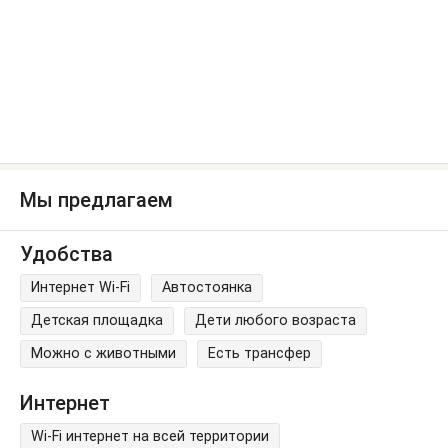
Мы предлагаем
Удобства
Интернет Wi-Fi
Автостоянка
Детская площадка
Дети любого возраста
Можно с животными
Есть трансфер
Интернет
Wi-Fi интернет на всей территории