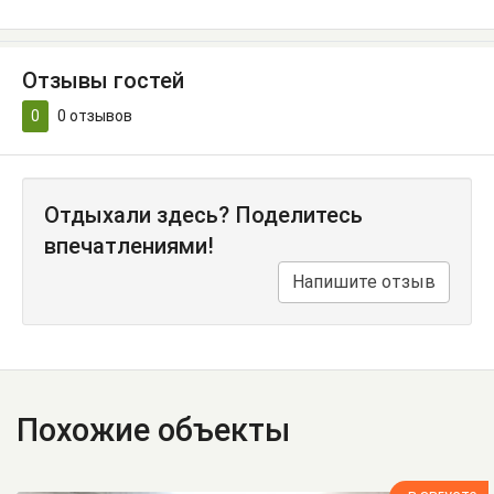
Отзывы гостей
0
0
отзывов
Отдыхали здесь? Поделитесь
впечатлениями!
Напишите отзыв
Похожие объекты