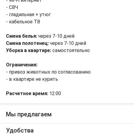
- Wi-Fi интернет
- СВЧ
- гладильная + утюг
- кабельное ТВ
Смена белья:
через 7-10 дней
Смена полотенец:
через 7-10 дней
Уборка в квартире:
самостоятельно
Ограничения:
- привоз животных по согласованию
- в квартире не курить
Расчетное время:
12:00
Мы предлагаем
Удобства