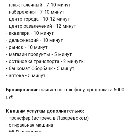
- пляж галечный - 7-10 минут
- набережная - 7-10 минут
- центр города - 10-12 минут
- центр развлечений - 12 минут
- аквапарк - 10 минут
- дельфинарий - 10 минут
- рынок - 10 минут
- магазин продукты - 5 минут
- остановка транспорта - 2 минуты
- банкомат Сбербанк - 5 минут
- аптека - 5 минут
Бронирование:
заявка по телефону, предоплата 5000
руб.
К вашим услугам дополнительно:
- трансфер (встреча в Лазаревском)
- стиральная машина