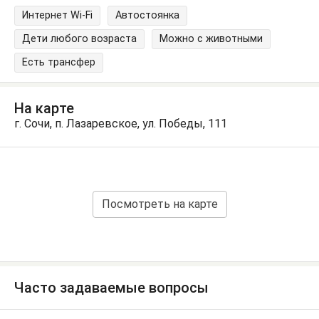
Интернет Wi-Fi
Автостоянка
Дети любого возраста
Можно с животными
Есть трансфер
На карте
г. Сочи, п. Лазаревское, ул. Победы, 111
Посмотреть на карте
Часто задаваемые вопросы