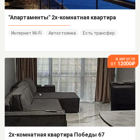
"Апартаменты" 2х-комнатная квартира
Интернет Wi-Fi
Автостоянка
Есть трансфер
в августе
от
12000₽
2х-комнатная квартира Победы 67