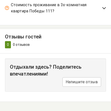
Стоимость проживание в 3х-комнатная
квартира Победы 111?
Отзывы гостей
0
0
отзывов
Отдыхали здесь? Поделитесь
впечатлениями!
Напишите отзыв