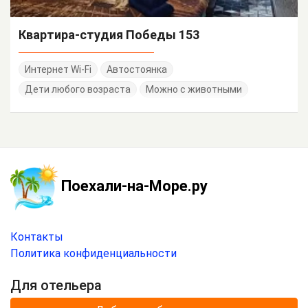
Квартира-студия Победы 153
Интернет Wi-Fi
Автостоянка
Дети любого возраста
Можно с животными
Поехали-на-Море.ру
Контакты
Политика конфиденциальности
Для отельера