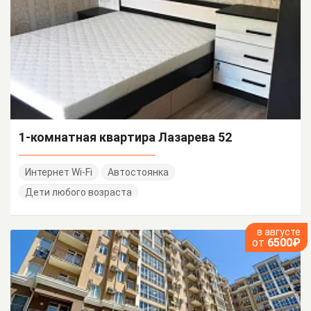
1-комнатная квартира Лазарева 52
Интернет Wi-Fi
Автостоянка
Дети любого возраста
в августе
от
6500₽