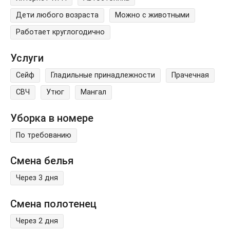
Дети любого возраста
Можно с животными
Работает круглогодично
Услуги
Сейф
Гладильные принадлежности
Прачечная
СВЧ
Утюг
Мангал
Уборка в номере
По требованию
Смена белья
Через 3 дня
Смена полотенец
Через 2 дня