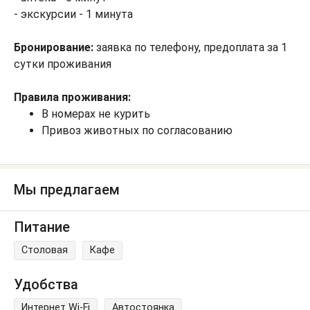
- экскурсии - 1 минута
Бронирование:
заявка по телефону, предоплата за 1
сутки проживания
Правила проживания:
В номерах не курить
Привоз животных по согласованию
Мы предлагаем
Питание
Столовая
Кафе
Удобства
Интернет Wi-Fi
Автостоянка