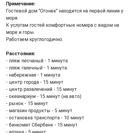
Примечание:
Гостевой дом "Огонек" находится на первой линии у
моря.
К услугам гостей комфортные номера с видом на
море и горы.
Работаем круглогодично.
Расстояния:
- пляж песчаный - 1 минута
- пляж галечный - 1 минута
- набережная - 1 минута
- центр города - 15 минут
- центр развлечений - 15 минут
- океанариум - 15 минут (на авто)
- рынок - 15 минут
- магазин продукты - 5 минут
- остановка транспорта - 10 минут
- банкомат Сбербанк - 15 минут
- аптека - 5 минут