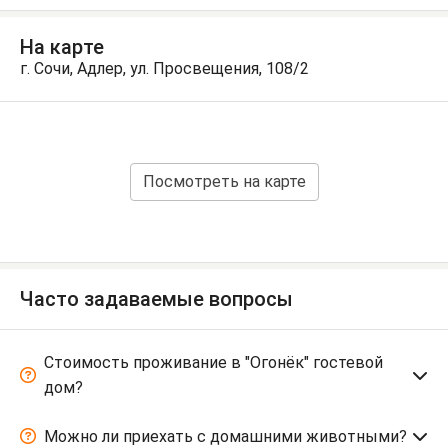
На карте
г. Сочи, Адлер, ул. Просвещения, 108/2
Посмотреть на карте
Часто задаваемые вопросы
Стоимость проживание в "Огонёк" гостевой
дом?
Можно ли приехать с домашними животными?