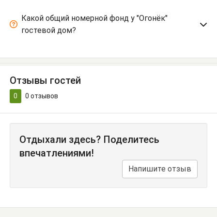
Какой общий номерной фонд у "Огонёк"
гостевой дом?
Отзывы гостей
0
0
отзывов
Отдыхали здесь? Поделитесь
впечатлениями!
Напишите отзыв