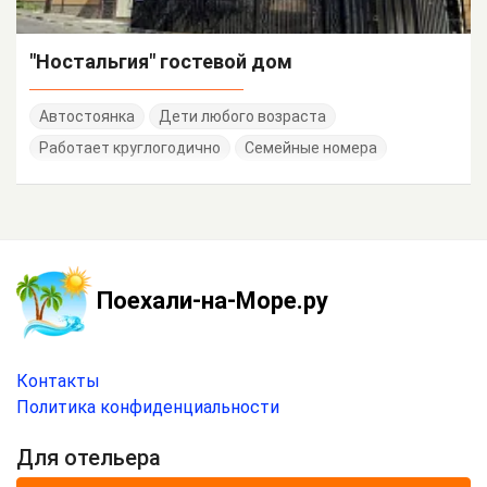
"Ностальгия" гостевой дом
Автостоянка
Дети любого возраста
Работает круглогодично
Семейные номера
Поехали-на-Море.ру
Контакты
Политика конфиденциальности
Для отельера