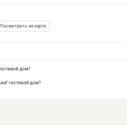
Посмотреть на карте
гостевой дом?
шка" гостевой дом?