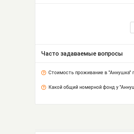
Часто задаваемые вопросы
Стоимость проживание в "Аннушка" 
Какой общий номерной фонд у "Анну