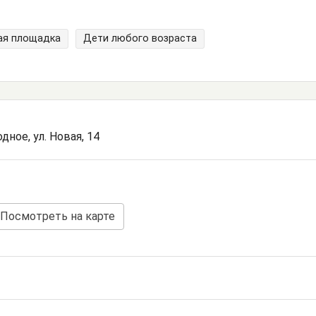
ая площадка
Дети любого возраста
ное, ул. Новая, 14
Посмотреть на карте