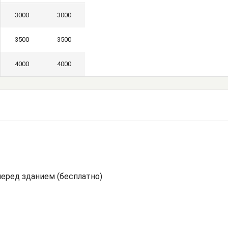
3000
3000
3500
3500
4000
4000
перед зданием (бесплатно)