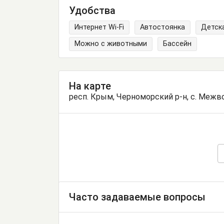
Удобства
Интернет Wi-Fi
Автостоянка
Детск
Можно с животными
Бассейн
На карте
респ. Крым, Черноморский р-н, с. Межвод
Часто задаваемые вопросы