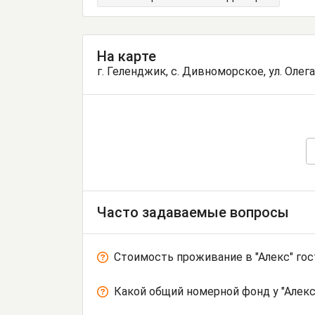
На карте
г. Геленджик, с. Дивноморское, ул. Олег
Часто задаваемые вопросы
Стоимость проживание в "Алекс" го
Какой общий номерной фонд у "Алекс