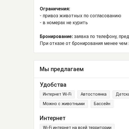
Ограничения:
- привоз животных по согласованию
- в номерах не курить
Бронирование:
заявка по телефону, пре
При отказе от бронирования менее чем 
Мы предлагаем
Удобства
Интернет Wi-Fi
Автостоянка
Детск
Можно с животными
Бассейн
Интернет
Wi-Fi интернет на всей территории