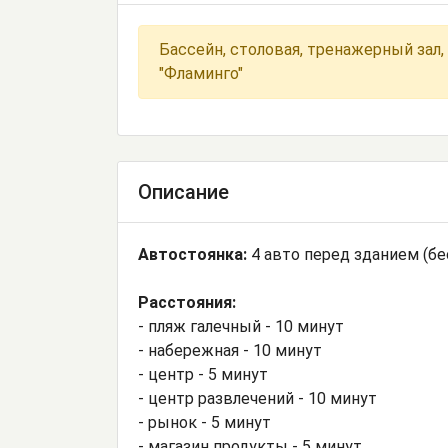
Бассейн, столовая, тренажерный зал,
"Фламинго"
Описание
Автостоянка:
4 авто перед зданием (бе
Расстояния:
- пляж галечный - 10 минут
- набережная - 10 минут
- центр - 5 минут
- центр развлечений - 10 минут
- рынок - 5 минут
- магазин продукты - 5 минут