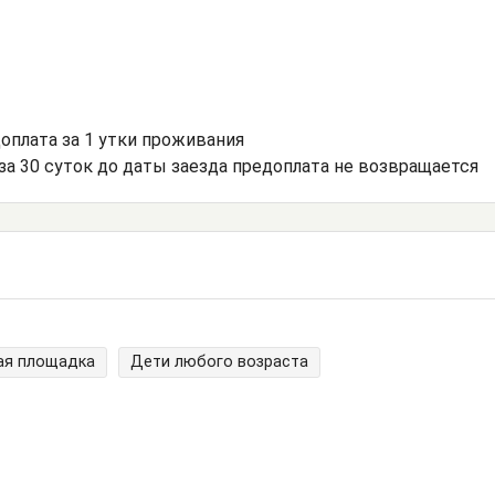
доплата за 1 утки проживания
за 30 суток до даты заезда предоплата не возвращается
ая площадка
Дети любого возраста