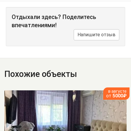
Отдыхали здесь? Поделитесь
впечатлениями!
Напишите отзыв
Похожие объекты
в августе
от
5000₽