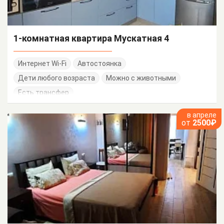
1-комнатная квартира Мускатная 4
Интернет Wi-Fi
Автостоянка
Дети любого возраста
Можно с животными
Есть трансфер
в апреле
от
2500₽