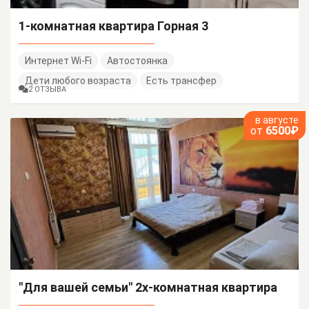
1-комнатная квартира Горная 3
Интернет Wi-Fi
Автостоянка
Дети любого возраста
Есть трансфер
2 ОТЗЫВА
в августе
от
6500₽
"Для вашей семьи" 2х-комнатная квартира