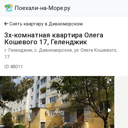
Поехали-на-Море.ру
Снять квартиру в Дивноморском
3х-комнатная квартира Олега
Кошевого 17, Геленджик
г. Геленджик, с. Дивноморское, ул. Олега Кошевого,
17
ID 48011