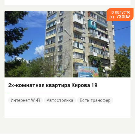
в августе
от
7300₽
2х-комнатная квартира Кирова 19
Интернет Wi-Fi
Автостоянка
Есть трансфер