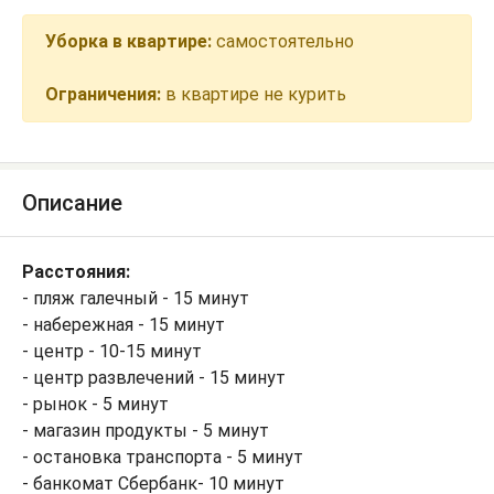
Уборка в квартире:
самостоятельно
Ограничения:
в квартире не курить
Описание
Расстояния:
- пляж галечный - 15 минут
- набережная - 15 минут
- центр - 10-15 минут
- центр развлечений - 15 минут
- рынок - 5 минут
- магазин продукты - 5 минут
- остановка транспорта - 5 минут
- банкомат Сбербанк- 10 минут