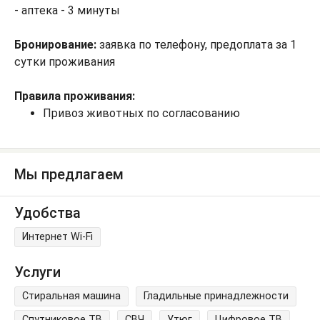
- аптека - 3 минуты
Бронирование:
заявка по телефону, предоплата за 1
сутки проживания
Правила проживания:
Привоз животных по согласованию
Мы предлагаем
Удобства
Интернет Wi-Fi
Услуги
Стиральная машина
Гладильные принадлежности
Спутниковое ТВ
СВЧ
Утюг
Цифровое ТВ