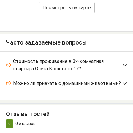
Посмотреть на карте
Часто задаваемые вопросы
Стоимость проживание в 3х-комнатная
квартира Олега Кошевого 17?
Можно ли приехать с домашними животными?
Отзывы гостей
0
0
отзывов