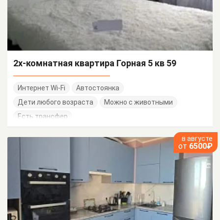
2х-комнатная квартира Горная 5 кв 59
Интернет Wi-Fi
Автостоянка
Дети любого возраста
Можно с животными
Есть трансфер
в августе
от
6500₽