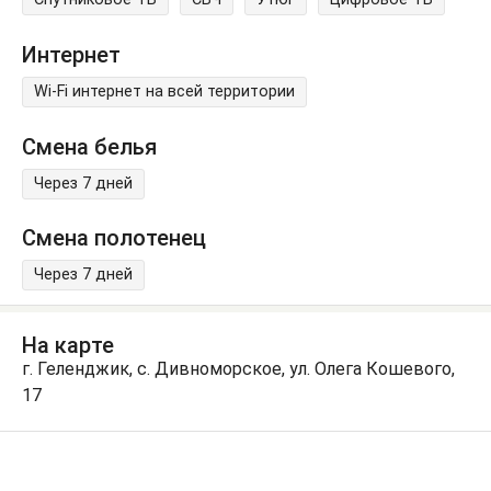
Интернет
Wi-Fi интернет на всей территории
Смена белья
Через 7 дней
Смена полотенец
Через 7 дней
На карте
г. Геленджик, с. Дивноморское, ул. Олега Кошевого,
17