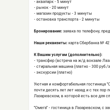
- аквапарк - 5 минут
- рынок - 20 минут
- магазин продукты - 3 минуты
- остановка транспорта - 2 минуты
Бронирование:
заявка по телефону, пре
Наши реквизиты:
карта Сбербанка № 42
К Вашим услугам (дополнительно):
- трансфер (встреча на ж/д вокзале Лаз
- стиральная машина (платно - 300 руб./з
- экскурсии (платно)
Уютная и комфортабельная гостиница "
почти десять лет лет назад и с тех пор
Лазаревском, в которой есть все для с
"Омега" - гостиница в Лазаревском, с з