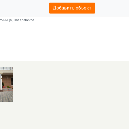
Добавить объект
стиница, Лазаревское