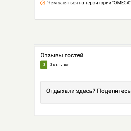
Чем заняться на территории "OMEGA"
Отзывы гостей
0
0
отзывов
Отдыхали здесь? Поделитесь