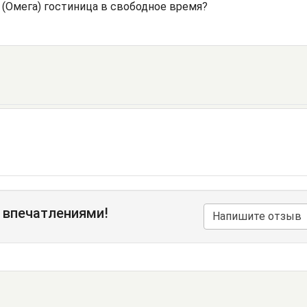
 (Омега) гостиница в свободное время?
 впечатлениями!
Напишите отзыв