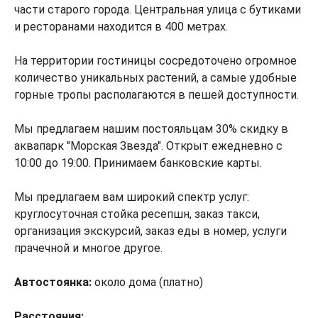
части старого города. Центральная улица с бутиками
и ресторанами находится в 400 метрах.
На территории гостиницы сосредоточено огромное
количество уникальных растений, а самые удобные
горные тропы располагаются в пешей доступности.
Мы предлагаем нашим постояльцам 30% скидку в
аквапарк "Морская Звезда". Открыт ежедневно с
10:00 до 19:00. Принимаем банковские карты.
Мы предлагаем вам широкий спектр услуг:
круглосуточная стойка ресепшн, заказ такси,
организация экскурсий, заказ еды в номер, услуги
прачечной и многое другое.
Автостоянка:
около дома (платно)
Расстояния: