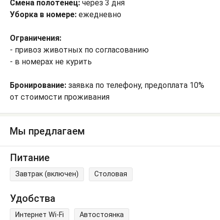
Смена полотенец:
через 3 дня
Уборка в номере:
ежедневно
Ограничения:
- привоз животных по согласованию
- в номерах не курить
Бронирование:
заявка по телефону, предоплата 10%
от стоимости проживания
Мы предлагаем
Питание
Завтрак (включен)
Столовая
Удобства
Интернет Wi-Fi
Автостоянка