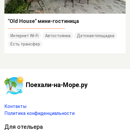
"Old House" мини-гостиница
Интернет Wi-Fi
Автостоянка
Детская площадка
Есть трансфер
Поехали-на-Море.ру
Контакты
Политика конфиденциальности
Для отельера