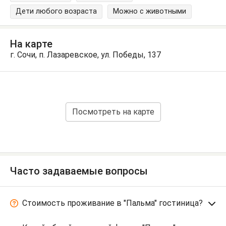
Дети любого возраста
Можно с животными
На карте
г. Сочи, п. Лазаревское, ул. Победы, 137
Посмотреть на карте
Часто задаваемые вопросы
Стоимость проживание в "Пальма" гостиница?