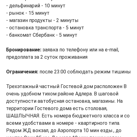
- дельфинарий - 10 минут
- рынок - 15 минут
- магазин продукты - 2 минуты
- остановка транспорта - 5 минут
- банкомат Сбербанк - 5 минут
Бронирование:
заявка по телефону или на e-mail,
предоплата за 2 суток проживания
Ограничения:
после 23:00 соблюдать режим тишины
Трехэтажный частный Гостевой дом расположен В
очень удобном тихом районе Адлера. В шаговой
доступности автобусная остановка, магазины. На
территории Гостевого дома есть столовая,
ШАШЛЫЧНАЯ. Есть номера бюджетного класса и со
всеми удобствами в номере - квартирного типа.
Рядом ЖД вокзал, до Аэропорта 10 мин езды., до