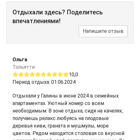
Отдыхали здесь? Поделитесь
впечатлениями!
Напишите отзыв
Ольга
Тольятти
10,0
Период отдыха: 01.06.2024
Отдыхали у Галины в июне 2024 в семейных
апартаментах. Уютный номер со всем
необходимым. В зоне отдыха, сидя на качелях,
получаешь релакс любуясь на плодовые
деревья киви, граната и мушмулы, море
цветов. Рядом находится столовая со вкусной