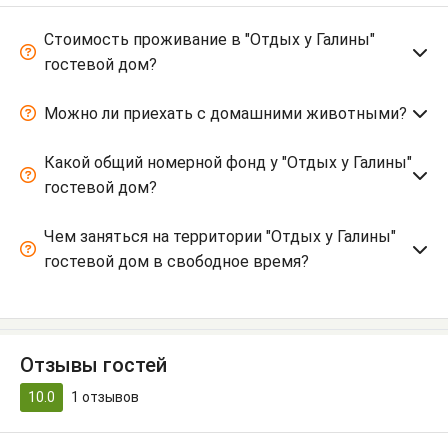
Стоимость проживание в "Отдых у Галины"
гостевой дом?
Можно ли приехать с домашними животными?
Какой общий номерной фонд у "Отдых у Галины"
гостевой дом?
Чем заняться на территории "Отдых у Галины"
гостевой дом в свободное время?
Отзывы гостей
10.0
1
отзывов