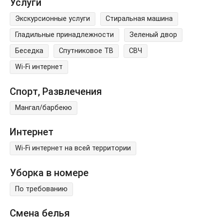
Услуги
Экскурсионные услуги
Стиральная машина
Гладильные принадлежности
Зеленый двор
Беседка
Спутниковое ТВ
СВЧ
Wi-Fi интернет
Спорт, Развлечения
Мангал/барбекю
Интернет
Wi-Fi интернет на всей территории
Уборка в номере
По требованию
Смена белья