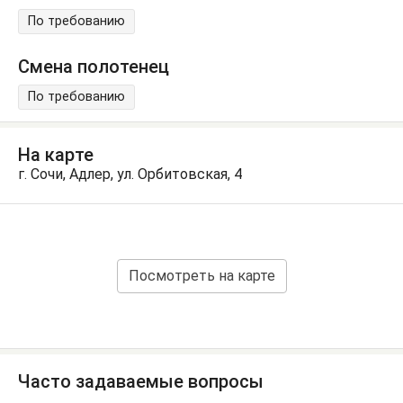
По требованию
Смена полотенец
По требованию
На карте
г. Сочи, Адлер, ул. Орбитовская, 4
Посмотреть на карте
Часто задаваемые вопросы