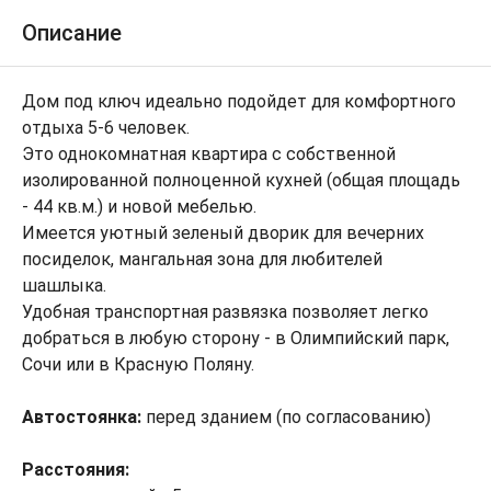
Описание
Дом под ключ идеально подойдет для комфортного
отдыха 5-6 человек.
Это однокомнатная квартира с собственной
изолированной полноценной кухней (общая площадь
- 44 кв.м.) и новой мебелью.
Имеется уютный зеленый дворик для вечерних
посиделок, мангальная зона для любителей
шашлыка.
Удобная транспортная развязка позволяет легко
добраться в любую сторону - в Олимпийский парк,
Сочи или в Красную Поляну.
Автостоянка:
перед зданием (по согласованию)
Расстояния: