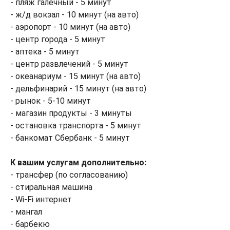
- пляж галечный - 5 минут
- ж/д вокзал - 10 минут (на авто)
- аэропорт - 10 минут (на авто)
- центр города - 5 минут
- аптека - 5 минут
- центр развлечений - 5 минут
- океанариум - 15 минут (на авто)
- дельфинарий - 15 минут (на авто)
- рынок - 5-10 минут
- магазин продукты - 3 минуты
- остановка транспорта - 5 минут
- банкомат Сбербанк - 5 минут
К вашим услугам дополнительно:
- трансфер (по согласованию)
- стиральная машина
- Wi-Fi интернет
- мангал
- барбекю