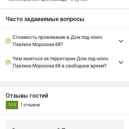
Часто задаваемые вопросы
Стоимость проживание в Дом под-ключ
Павлика Морозова 68?
Чем заняться на территории Дом под-ключ
Павлика Морозова 68 в свободное время?
Отзывы гостей
10.0
1
отзывов