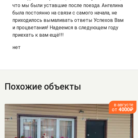
что мы были уставшие после поезда. Ангелина
была постоянно на связи с самого начала, не
приходилось вымаливать ответы Успехов Вам
и процветания! Надеемся в следующем году
приехать к вам ещё!!!
нет
Похожие объекты
в августе
от
4000₽