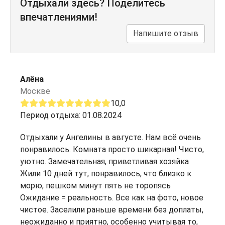
Отдыхали здесь? Поделитесь
впечатлениями!
Напишите отзыв
Алёна
Москве
10,0
Период отдыха: 01.08.2024
Отдыхали у Ангелины в августе. Нам всё очень
понравилось. Комната просто шикарная! Чисто,
уютно. Замечательная, приветливая хозяйка
Жили 10 дней тут, понравилось, что близко к
морю, пешком минут пять не торопясь
Ожидание = реальность. Все как на фото, новое
чистое. Заселили раньше времени без доплаты,
неожиданно и приятно, особенно учитывая то,