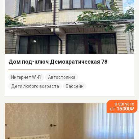
Дом под-ключ Демократическая 78
Интернет Wi-Fi
Автостоянка
Дети любого возраста
Бассейн
в августе
от
15000₽