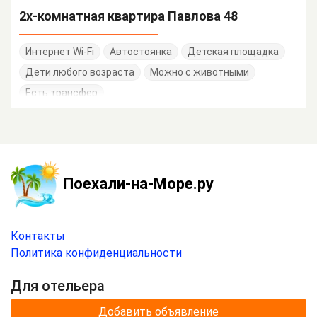
2х-комнатная квартира Павлова 48
Интернет Wi-Fi
Автостоянка
Детская площадка
Дети любого возраста
Можно с животными
Есть трансфер
Поехали-на-Море.ру
Контакты
Политика конфиденциальности
Для отельера
Добавить объявление