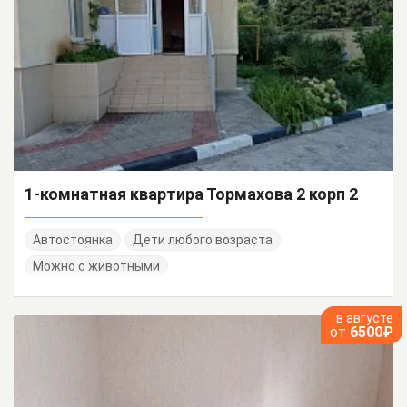
1-комнатная квартира Тормахова 2 корп 2
Автостоянка
Дети любого возраста
Можно с животными
в августе
от
6500₽