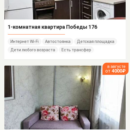
1-комнатная квартира Победы 176
Интернет Wi-Fi
Автостоянка
Детская площадка
Дети любого возраста
Есть трансфер
в августе
от
4000₽