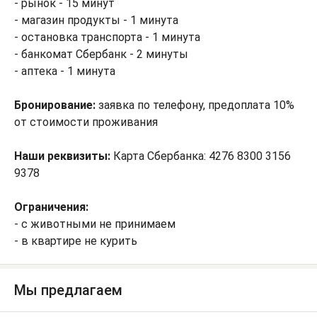
- рынок - 15 минут
- магазин продукты - 1 минута
- остановка транспорта - 1 минута
- банкомат Сбербанк - 2 минуты
- аптека - 1 минута
Бронирование:
заявка по телефону, предоплата 10%
от стоимости проживания
Наши реквизиты:
Карта Сбербанка: 4276 8300 3156
9378
Ограничения:
- с животными не принимаем
- в квартире не курить
Мы предлагаем