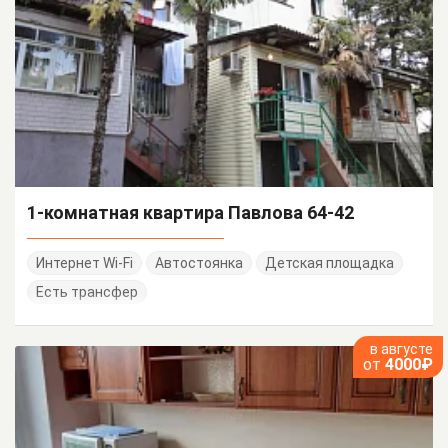
1-комнатная квартира Павлова 64-42
Интернет Wi-Fi
Автостоянка
Детская площадка
Есть трансфер
в августе
от
4000₽