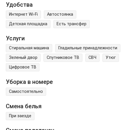
Удобства
Интернет Wi-Fi
Автостоянка
Детская площадка
Есть трансфер
Услуги
Стиральная машина
Гладильные принадлежности
Зеленый двор
Спутниковое ТВ
СВЧ
Утюг
Цифровое ТВ
Уборка в номере
Самостоятельно
Смена белья
При заезде