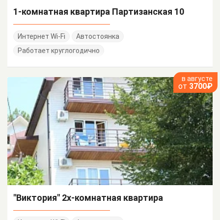
1-комнатная квартира Партизанская 10
Интернет Wi-Fi
Автостоянка
Работает круглогодично
в августе
от
3700₽
"Виктория" 2х-комнатная квартира