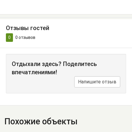
Отзывы гостей
0
0
отзывов
Отдыхали здесь? Поделитесь
впечатлениями!
Напишите отзыв
Похожие объекты