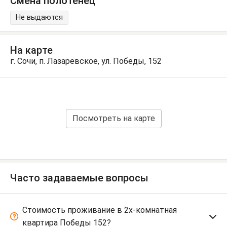
Смена полотенец
Не выдаются
На карте
г. Сочи, п. Лазаревское, ул. Победы, 152
Посмотреть на карте
Часто задаваемые вопросы
Стоимость проживание в 2х-комнатная
квартира Победы 152?