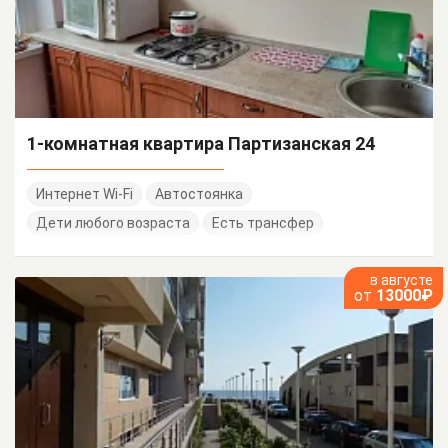
1-комнатная квартира Партизанская 24
Интернет Wi-Fi
Автостоянка
Дети любого возраста
Есть трансфер
в августе
от
13000₽