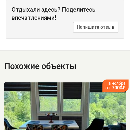
Отдыхали здесь? Поделитесь
впечатлениями!
Напишите отзыв
Похожие объекты
в ноябре
от
7000₽