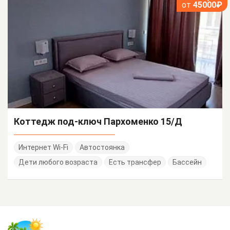
от
45000₽
Коттедж под-ключ Пархоменко 15/Д
Интернет Wi-Fi
Автостоянка
Дети любого возраста
Есть трансфер
Бассейн