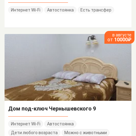
Интернет Wi-Fi
Автостоянка
Есть трансфер
в августе
от
10000₽
Дом под-ключ Чернышевского 9
Интернет Wi-Fi
Автостоянка
Дети любого возраста
Можно с животными