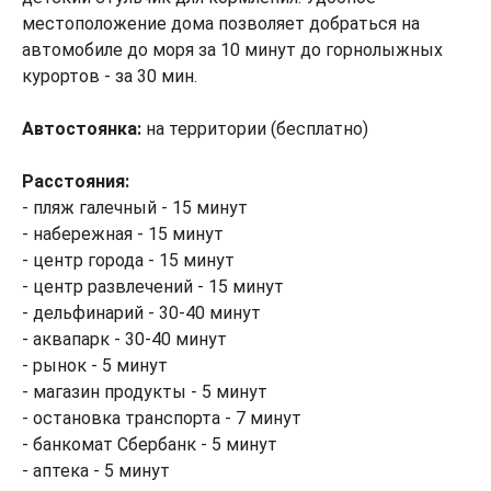
местоположение дома позволяет добраться на
автомобиле до моря за 10 минут до горнолыжных
курортов - за 30 мин.
Автостоянка:
на территории (бесплатно)
Расстояния:
- пляж галечный - 15 минут
- набережная - 15 минут
- центр города - 15 минут
- центр развлечений - 15 минут
- дельфинарий - 30-40 минут
- аквапарк - 30-40 минут
- рынок - 5 минут
- магазин продукты - 5 минут
- остановка транспорта - 7 минут
- банкомат Сбербанк - 5 минут
- аптека - 5 минут