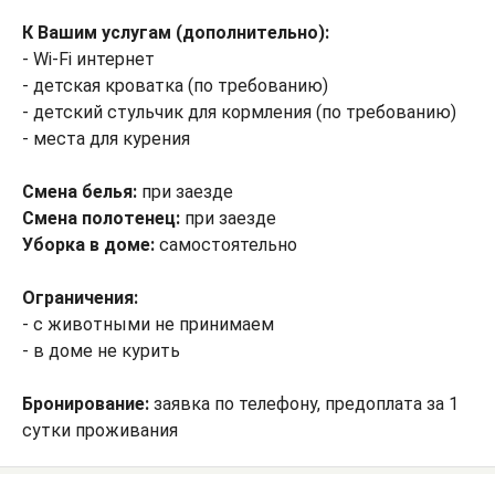
К Вашим услугам (дополнительно):
- Wi-Fi интернет
- детская кроватка (по требованию)
- детский стульчик для кормления (по требованию)
- места для курения
Смена белья:
при заезде
Смена полотенец:
при заезде
Уборка в доме:
самостоятельно
Ограничения:
- с животными не принимаем
- в доме не курить
Бронирование:
заявка по телефону, предоплата за 1
сутки проживания