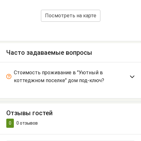
Посмотреть на карте
Часто задаваемые вопросы
Стоимость проживание в "Уютный в
коттеджном поселке" дом под-ключ?
Отзывы гостей
0
0
отзывов