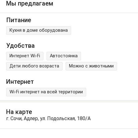
Мы предлагаем
Питание
Кухня в доме оборудована
Удобства
Интернет Wi-Fi
Автостоянка
Дети любого возраста
Можно с животными
Интернет
Wi-Fi интернет на всей территории
На карте
г. Сочи, Адлер, ул. Подольская, 180/А