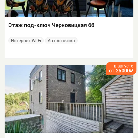
Этаж под-ключ Черновицкая 66
Интернет Wi-Fi
Автостоянка
в августе
от
25000₽