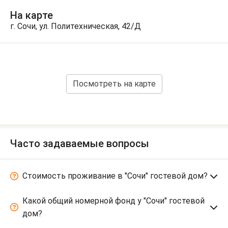
На карте
г. Сочи, ул. Политехническая, 42/Д
Посмотреть на карте
Часто задаваемые вопросы
Стоимость проживание в "Сочи" гостевой дом?
Какой общий номерной фонд у "Сочи" гостевой
дом?