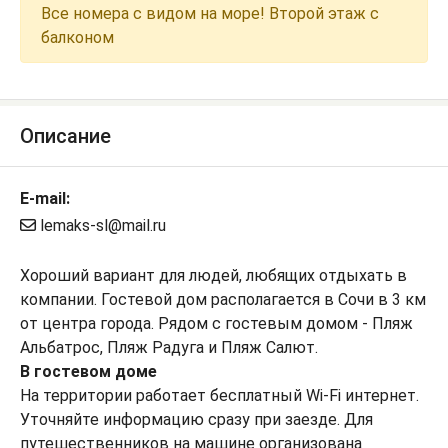
Все номера с видом на море! Второй этаж с
балконом
Описание
E-mail:
lemaks-sl@mail.ru
Хороший вариант для людей, любящих отдыхать в
компании. Гостевой дом располагается в Сочи в 3 км
от центра города. Рядом с гостевым домом - Пляж
Альбатрос, Пляж Радуга и Пляж Салют.
В гостевом доме
На территории работает бесплатный Wi-Fi интернет.
Уточняйте информацию сразу при заезде. Для
путешественников на машине организована