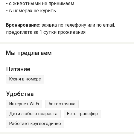
- с животными не принимаем
- в номерах не курить
Бронирование:
заявка по телефону или по email,
предоплата за 1 сутки проживания
Мы предлагаем
Питание
Кухня в номере
Удобства
Интернет Wi-Fi
Автостоянка
Дети любого возраста
Есть трансфер
Работает круглогодично