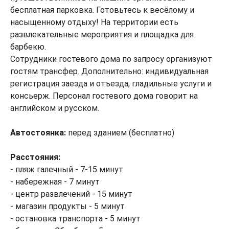
бесплатная парковка. Готовьтесь к весёлому и
насыщенному отдыху! На территории есть
развлекательные мероприятия и площадка для
барбекю.
Сотрудники гостевого дома по запросу организуют
гостям трансфер. Дополнительно: индивидуальная
регистрация заезда и отъезда, гладильные услуги и
консьерж. Персонал гостевого дома говорит на
английском и русском.
Автостоянка:
перед зданием (бесплатно)
Расстояния:
- пляж галечный - 7-15 минут
- набережная - 7 минут
- центр развлечений - 15 минут
- магазин продукты - 5 минут
- остановка транспорта - 5 минут