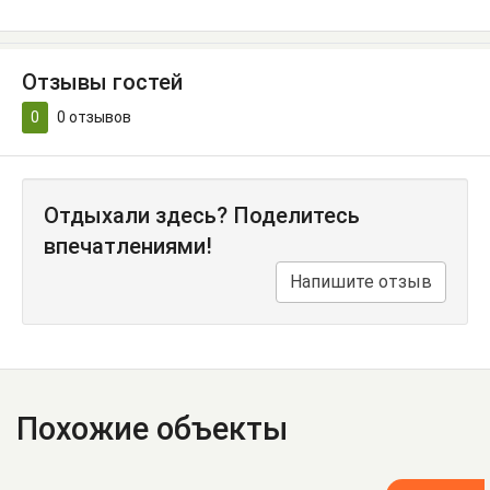
Отзывы гостей
0
0
отзывов
Отдыхали здесь? Поделитесь
впечатлениями!
Напишите отзыв
Похожие объекты