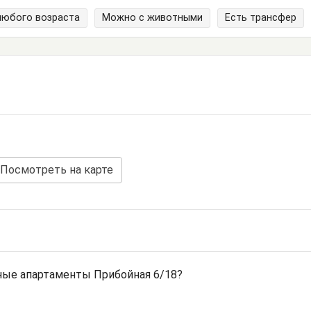
любого возраста
Можно с животными
Есть трансфер
Посмотреть на карте
ные апартаменты Прибойная 6/18?