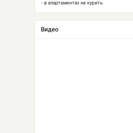
- в апартаментах не курить
Видео