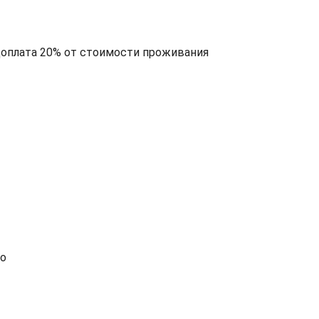
едоплата 20% от стоимости проживания
о