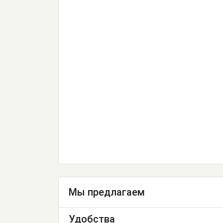
Мы предлагаем
Удобства