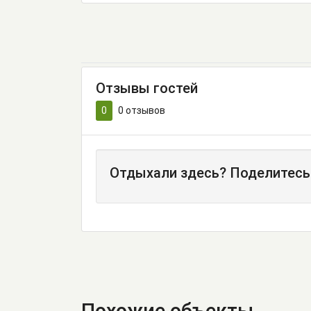
Отзывы гостей
0
0
отзывов
Отдыхали здесь? Поделитесь
Похожие объекты