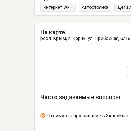
Интернет Wi-Fi
Автостоянка
Дети 
На карте
респ. Крым, г. Керчь, ул. Прибойная, 6/18
Часто задаваемые вопросы
Стоимость проживание в 3х-комнат