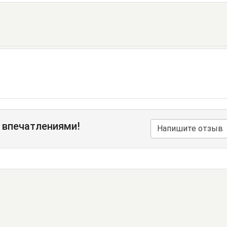
 впечатлениями!
Напишите отзыв