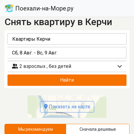
Поехали-на-Море.ру
Снять квартиру в Керчи
2 взрослых
,
без детей
Найти
Показать на карте
Мы рекомендуем
Сначала дешевые