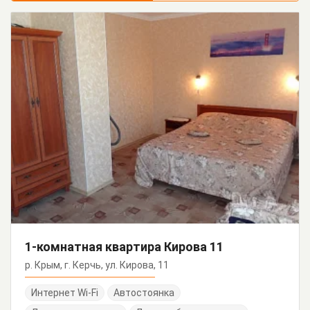
1-комнатная квартира Кирова 11
р. Крым, г. Керчь, ул. Кирова, 11
Интернет Wi-Fi
Автостоянка