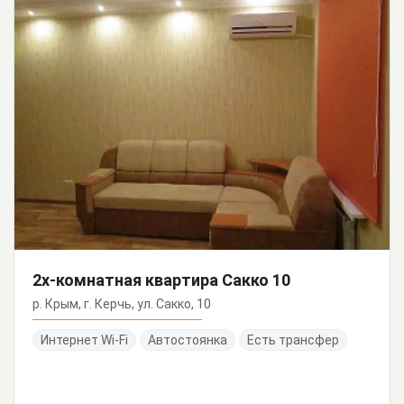
2х-комнатная квартира Сакко 10
р. Крым, г. Керчь, ул. Сакко, 10
Интернет Wi-Fi
Автостоянка
Есть трансфер