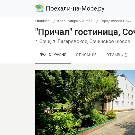
Поехали-на-Море.ру
Главная
Краснодарский край
Город-курорт Сочи
"Причал" гостиница, Со
г. Сочи, п. Лазаревское, Сочинское шоссе
ФОТОГРАФИИ
ОПИСАНИЕ
ОТЗЫВЫ (
)