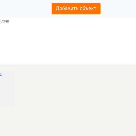
Добавить объект
 Сочи