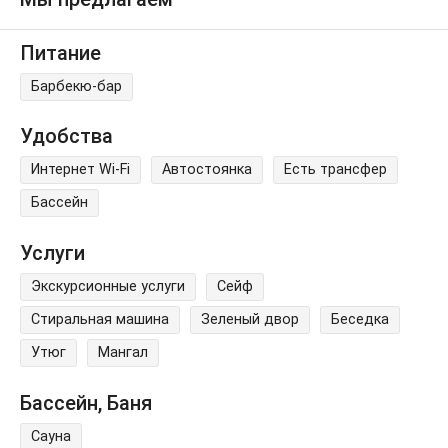
Питание
Барбекю-бар
Удобства
Интернет Wi-Fi
Автостоянка
Есть трансфер
Бассейн
Услуги
Экскурсионные услуги
Сейф
Стиральная машина
Зеленый двор
Беседка
Утюг
Мангал
Бассейн, Баня
Сауна