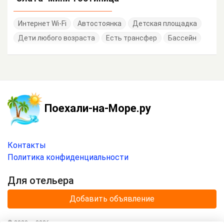
Интернет Wi-Fi
Автостоянка
Детская площадка
Дети любого возраста
Есть трансфер
Бассейн
Поехали-на-Море.ру
Контакты
Политика конфиденциальности
Для отельера
Добавить объявление
© 2020 —
2026
г.