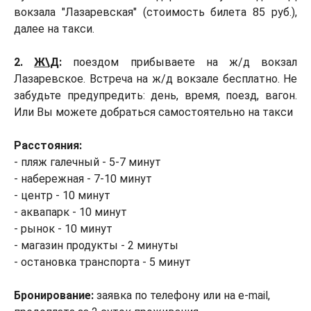
вокзала "Лазаревская" (стоимость билета 85 руб.),
далее на такси.
2.
Ж\Д
:
поездом прибываете на ж/д вокзал
Лазаревское. Встреча на ж/д вокзале бесплатно. Не
забудьте предупредить: день, время, поезд, вагон.
Или Вы можете добраться самостоятельно на такси
Расстояния:
- пляж галечный - 5-7 минут
- набережная - 7-10 минут
- центр - 10 минут
- аквапарк - 10 минут
- рынок - 10 минут
- магазин продукты - 2 минуты
- остановка транспорта - 5 минут
Бронирование:
заявка по телефону или на e-mail,