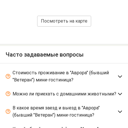
Посмотреть на карте
Часто задаваемые вопросы
Стоимость проживание в "Аврора" (бывший
"Ветеран") мини-гостиница?
Можно ли приехать с домашними животными?
В какое время заезд и выезд в "Аврора"
(бывший "Ветеран") мини-гостиница?