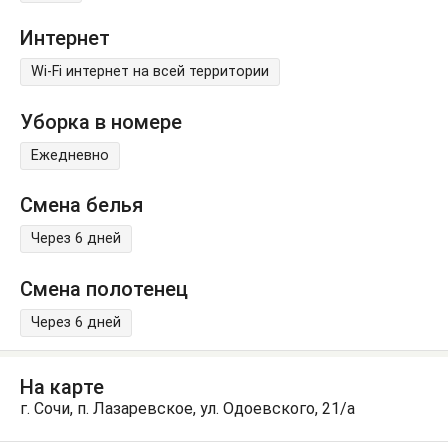
Интернет
Wi-Fi интернет на всей территории
Уборка в номере
Ежедневно
Смена белья
Через 6 дней
Смена полотенец
Через 6 дней
На карте
г. Сочи, п. Лазаревское, ул. Одоевского, 21/а