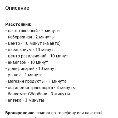
Описание
Расстояния:
- пляж галечный - 2 минуты
- набережная - 2 минуты
- центр - 10 минут (на авто)
- океанариум - 10 минут
- центр развлечений - 10 минут
- аквапарк - 10 минут
- дельфинарий - 10 минут
- рынок - 1 минута
- магазин продукты - 1 минута
- остановка транспорта - 3 минуты
- банкомат Сбербанк - 3 минуты
- аптека - 3 минуты
Бронирование:
заявка по телефону или на e-mail,