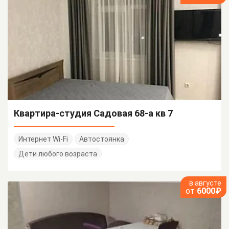
Квартира-студия Садовая 68-а кв 7
Интернет Wi-Fi
Автостоянка
Дети любого возраста
в августе
от
6000₽