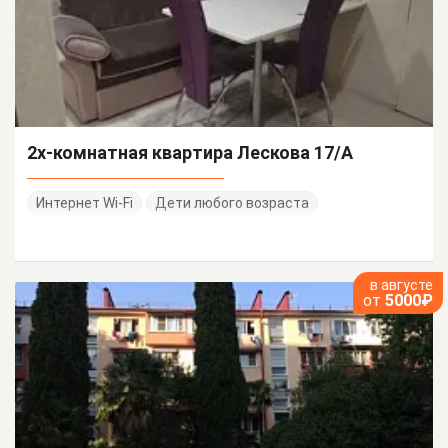
2х-комнатная квартира Лескова 17/А
Интернет Wi-Fi
Дети любого возраста
в августе
от
5000₽