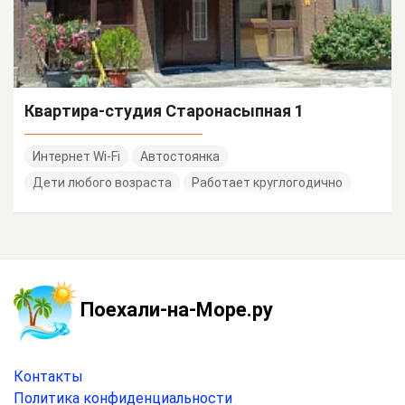
Квартира-студия Старонасыпная 1
Интернет Wi-Fi
Автостоянка
Дети любого возраста
Работает круглогодично
Поехали-на-Море.ру
Контакты
Политика конфиденциальности