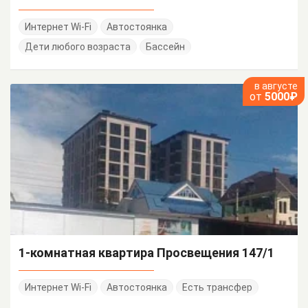
Интернет Wi-Fi
Автостоянка
Дети любого возраста
Бассейн
в августе
от
5000₽
1-комнатная квартира Просвещения 147/1
Интернет Wi-Fi
Автостоянка
Есть трансфер