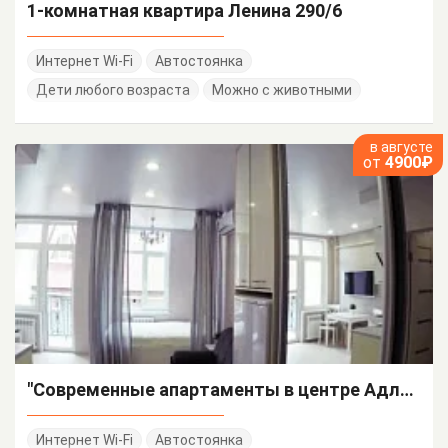
1-комнатная квартира Ленина 290/6
Интернет Wi-Fi
Автостоянка
Дети любого возраста
Можно с животными
в августе
от
4900₽
"Современные апартаменты в центре Адлера" квартира-студия
Интернет Wi-Fi
Автостоянка