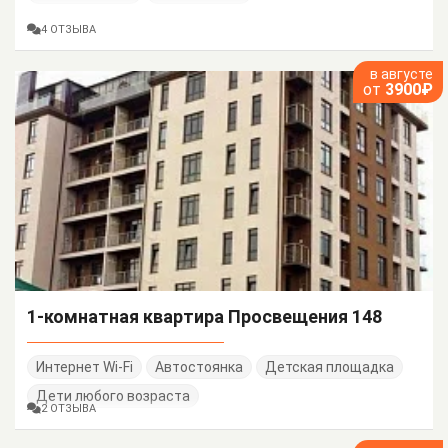
4 ОТЗЫВА
в августе
от
3900₽
1-комнатная квартира Просвещения 148
Интернет Wi-Fi
Автостоянка
Детская площадка
Дети любого возраста
2 ОТЗЫВА