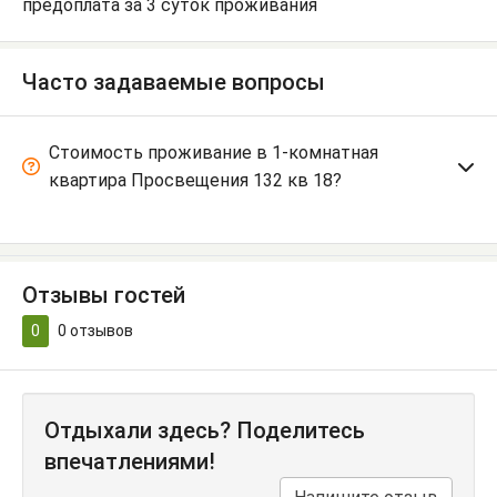
предоплата за 3 суток проживания
Часто задаваемые вопросы
Стоимость проживание в 1-комнатная
квартира Просвещения 132 кв 18?
Отзывы гостей
0
0
отзывов
Отдыхали здесь? Поделитесь
впечатлениями!